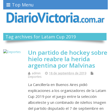
Top Menu
Tag archives for Latam Cup 2019
Un partido de hockey sobre
hielo reabre la herida
argentina por Malvinas
admin
18 de septiembre de 2019
Deportes
La Cancillería en Buenos Aires pidió
explicaciones a los organizadores de la Latam
Cup 2019 por el juego entre la selección
albiceleste y un combinado de isleños Imagen
del partido disputado el 7 de septiembre en