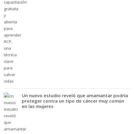
Un nuevo estudio reveló que amamantar podría
proteger contra un tipo de cáncer muy común
en las mujeres