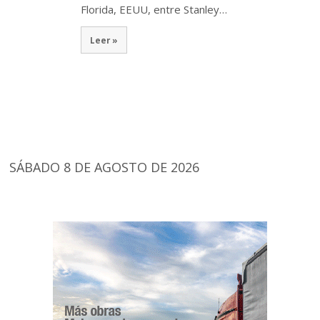
Florida, EEUU, entre Stanley…
Leer »
SÁBADO 8 DE AGOSTO DE 2026