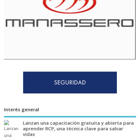
Interés general
Lanzan una capacitación gratuita y abierta para
aprender RCP, una técnica clave para salvar
vidas