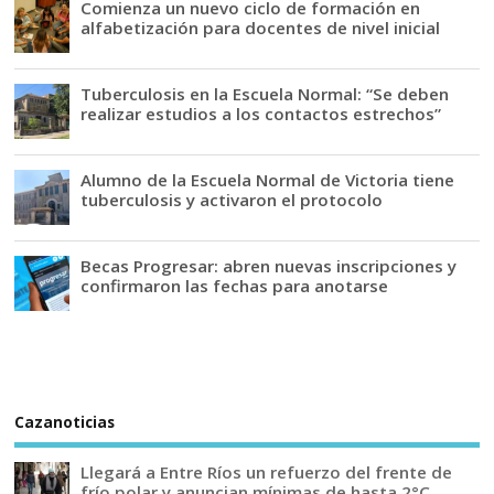
Comienza un nuevo ciclo de formación en
alfabetización para docentes de nivel inicial
Tuberculosis en la Escuela Normal: “Se deben
realizar estudios a los contactos estrechos”
Alumno de la Escuela Normal de Victoria tiene
tuberculosis y activaron el protocolo
Becas Progresar: abren nuevas inscripciones y
confirmaron las fechas para anotarse
Cazanoticias
Llegará a Entre Ríos un refuerzo del frente de
frío polar y anuncian mínimas de hasta 2°C