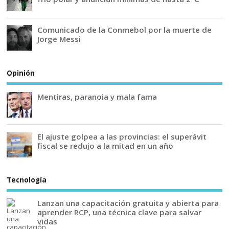
Comunicado de la Conmebol por la muerte de
Jorge Messi
Opinión
Mentiras, paranoia y mala fama
El ajuste golpea a las provincias: el superávit
fiscal se redujo a la mitad en un año
Tecnología
Lanzan una capacitación gratuita y abierta para
aprender RCP, una técnica clave para salvar
vidas