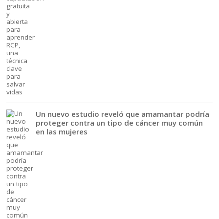
Un nuevo estudio reveló que amamantar podría
proteger contra un tipo de cáncer muy común
en las mujeres