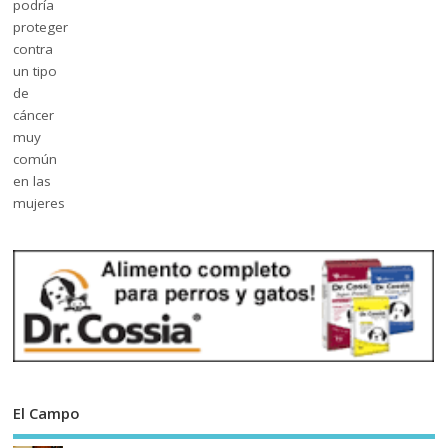
El Campo