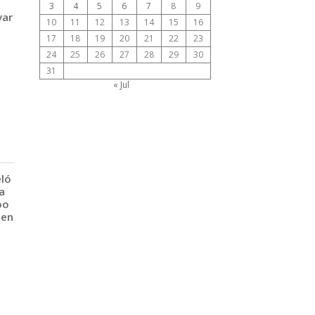
3
4
5
6
7
8
9
var
10
11
12
13
14
15
16
17
18
19
20
21
22
23
24
25
26
27
28
29
30
31
« Jul
eló
a
po
 en