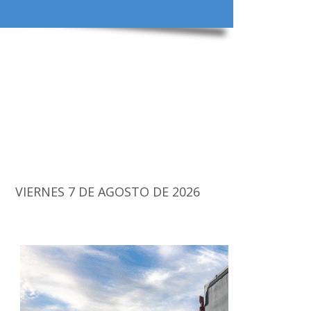
VIERNES 7 DE AGOSTO DE 2026