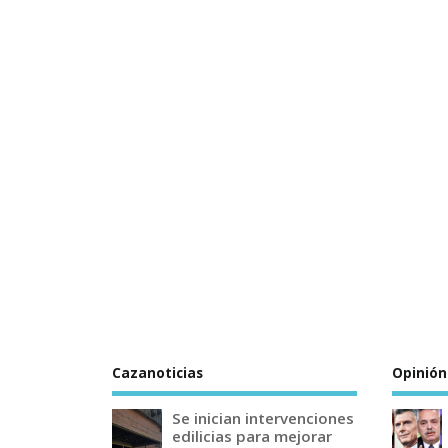
Cazanoticias
Opinión
Se inician intervenciones
edilicias para mejorar