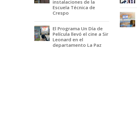
instalaciones de la
Escuela Técnica de
Crespo
El Programa Un Día de
Película llevó el cine a Sir
Leonard en el
departamento La Paz