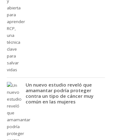
Un nuevo estudio reveló que
amamantar podría proteger
contra un tipo de cáncer muy
común en las mujeres