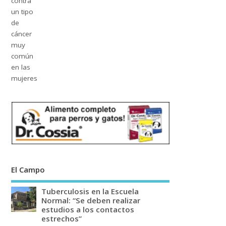
El Campo
Tuberculosis en la Escuela
Normal: “Se deben realizar
estudios a los contactos
estrechos”