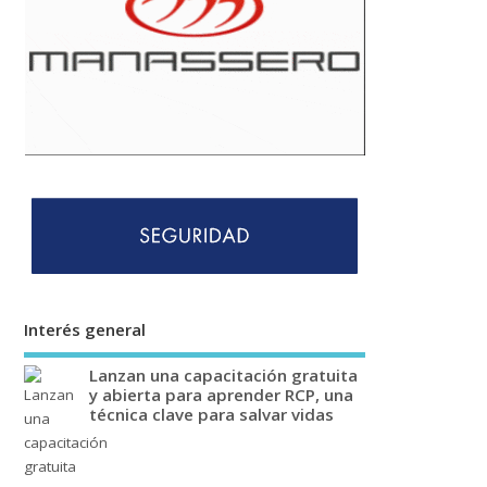
Interés general
Lanzan una capacitación gratuita
y abierta para aprender RCP, una
técnica clave para salvar vidas