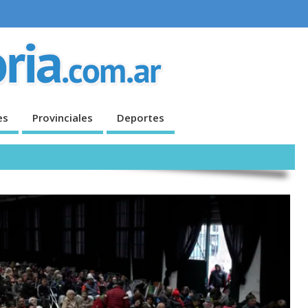
es
Provinciales
Deportes