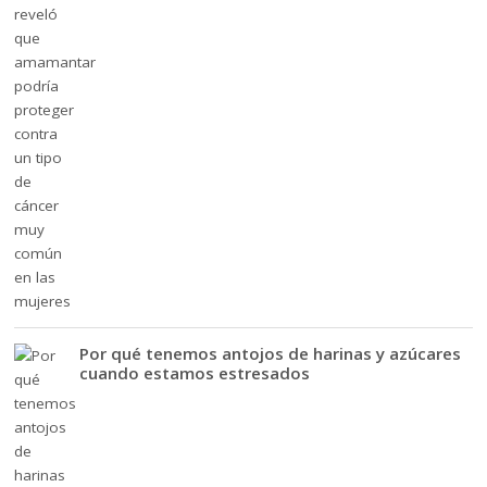
Por qué tenemos antojos de harinas y azúcares
cuando estamos estresados