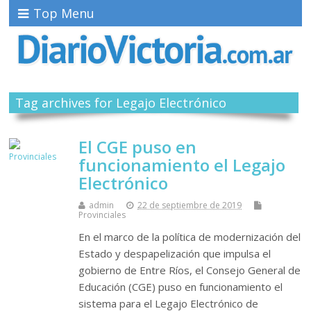
Top Menu
Tag archives for Legajo Electrónico
El CGE puso en
funcionamiento el Legajo
Electrónico
admin
22 de septiembre de 2019
Provinciales
En el marco de la política de modernización del
Estado y despapelización que impulsa el
gobierno de Entre Ríos, el Consejo General de
Educación (CGE) puso en funcionamiento el
sistema para el Legajo Electrónico de