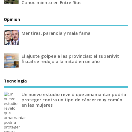
Conocimiento en Entre Ríos
Opinión
Mentiras, paranoia y mala fama
El ajuste golpea a las provincias: el superávit
fiscal se redujo a la mitad en un año
Tecnología
Un nuevo estudio reveló que amamantar podría
proteger contra un tipo de cáncer muy común
en las mujeres