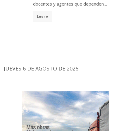
docentes y agentes que dependen…
Leer »
JUEVES 6 DE AGOSTO DE 2026