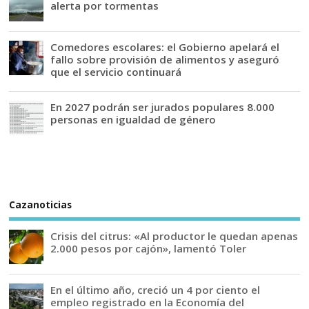
alerta por tormentas
Comedores escolares: el Gobierno apelará el
fallo sobre provisión de alimentos y aseguró
que el servicio continuará
En 2027 podrán ser jurados populares 8.000
personas en igualdad de género
Cazanoticias
Crisis del citrus: «Al productor le quedan apenas
2.000 pesos por cajón», lamentó Toler
En el último año, creció un 4 por ciento el
empleo registrado en la Economía del