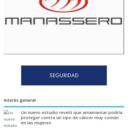
Interés general
Un nuevo estudio reveló que amamantar podría
proteger contra un tipo de cáncer muy común
en las mujeres