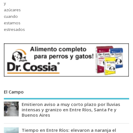
El Campo
Emitieron aviso a muy corto plazo por lluvias
intensas y granizo en Entre Ríos, Santa Fe y
Buenos Aires
Tiempo en Entre Ríos: elevaron a naranja el