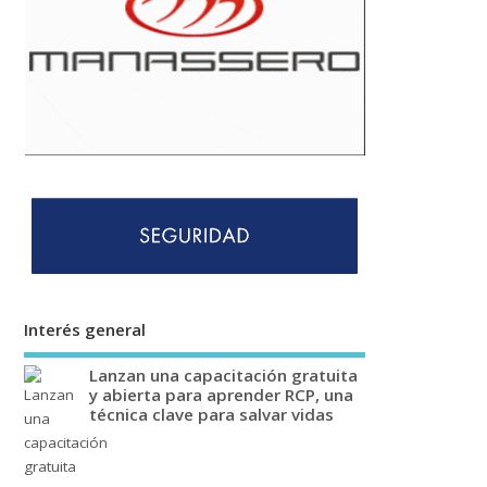
Interés general
Lanzan una capacitación gratuita
y abierta para aprender RCP, una
técnica clave para salvar vidas