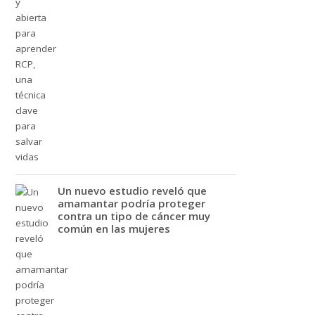
Un nuevo estudio reveló que
amamantar podría proteger
contra un tipo de cáncer muy
común en las mujeres