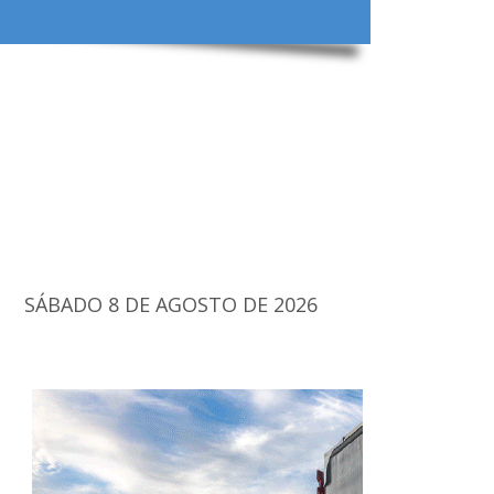
SÁBADO 8 DE AGOSTO DE 2026