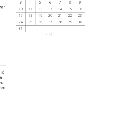
3
4
5
6
7
8
9
var
10
11
12
13
14
15
16
17
18
19
20
21
22
23
24
25
26
27
28
29
30
31
« Jul
eló
a
po
 en