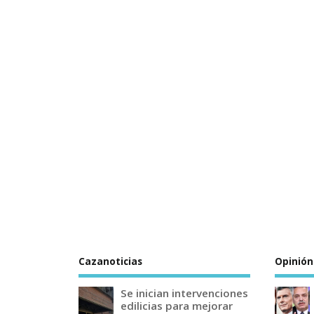
Cazanoticias
Opinión
Se inician intervenciones
edilicias para mejorar