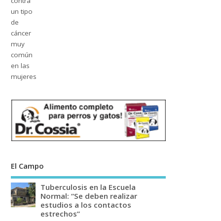
El Campo
Tuberculosis en la Escuela
Normal: “Se deben realizar
estudios a los contactos
estrechos”