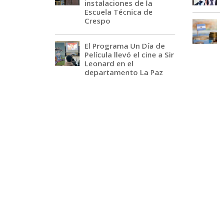
instalaciones de la
Escuela Técnica de
Crespo
El Programa Un Día de
Película llevó el cine a Sir
Leonard en el
departamento La Paz