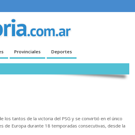
es
Provinciales
Deportes
 los tantos de la victoria del PSG y se convirtió en el único
es de Europa durante 18 temporadas consecutivas, desde la