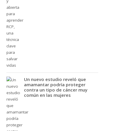
Un nuevo estudio reveló que
amamantar podría proteger
contra un tipo de cáncer muy
común en las mujeres