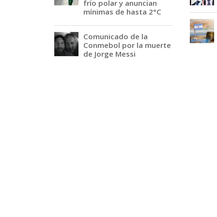
frío polar y anuncian
mínimas de hasta 2°C
Comunicado de la
Conmebol por la muerte
de Jorge Messi