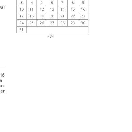
3
4
5
6
7
8
9
var
10
11
12
13
14
15
16
17
18
19
20
21
22
23
24
25
26
27
28
29
30
31
« Jul
eló
a
po
 en