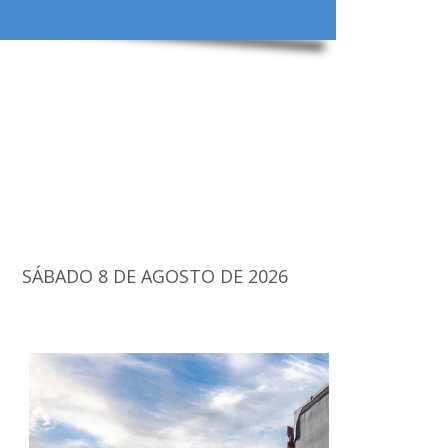
SÁBADO 8 DE AGOSTO DE 2026