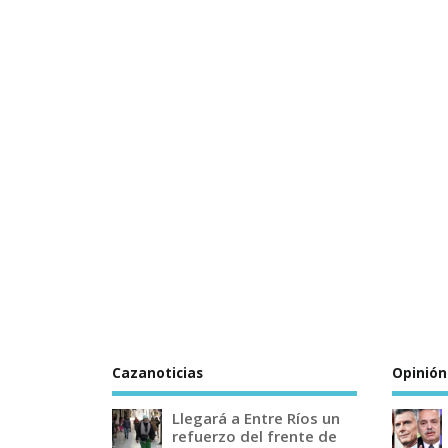
Cazanoticias
Opinión
Llegará a Entre Ríos un
refuerzo del frente de