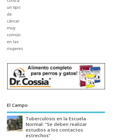
El Campo
Tuberculosis en la Escuela
Normal: “Se deben realizar
estudios a los contactos
estrechos”