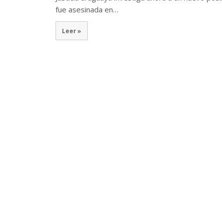
fue asesinada en…
Leer »