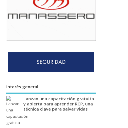
Interés general
Lanzan una capacitación gratuita
y abierta para aprender RCP, una
técnica clave para salvar vidas