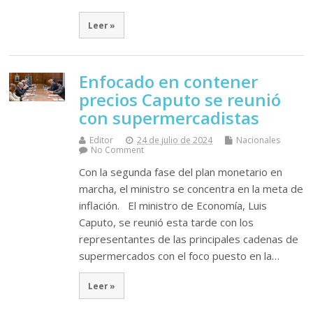
Leer »
Enfocado en contener
precios Caputo se reunió
con supermercadistas
Editor
24 de julio de 2024
Nacionales
No Comment
Con la segunda fase del plan monetario en
marcha, el ministro se concentra en la meta de
inflación. El ministro de Economía, Luis
Caputo, se reunió esta tarde con los
representantes de las principales cadenas de
supermercados con el foco puesto en la…
Leer »