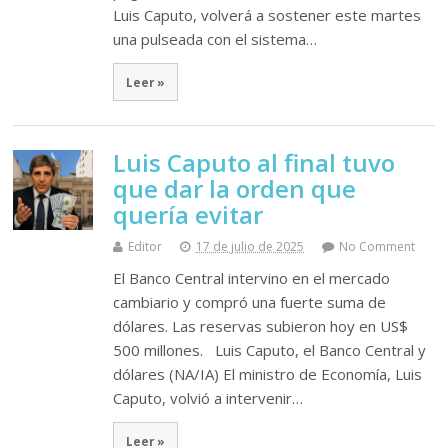
Luis Caputo, volverá a sostener este martes
una pulseada con el sistema…
Leer »
Luis Caputo al final tuvo
que dar la orden que
quería evitar
Editor
17 de julio de 2025
No Comment
El Banco Central intervino en el mercado
cambiario y compró una fuerte suma de
dólares. Las reservas subieron hoy en US$
500 millones. Luis Caputo, el Banco Central y
dólares (NA/IA) El ministro de Economía, Luis
Caputo, volvió a intervenir…
Leer »