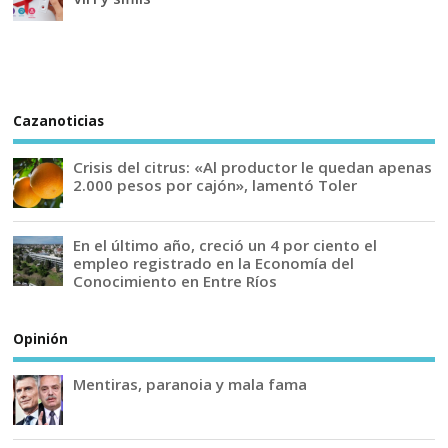
Cazanoticias
Crisis del citrus: «Al productor le quedan apenas
2.000 pesos por cajón», lamentó Toler
En el último año, creció un 4 por ciento el
empleo registrado en la Economía del
Conocimiento en Entre Ríos
Opinión
Mentiras, paranoia y mala fama