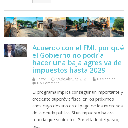
Acuerdo con el FMI: por qué
el Gobierno no podría
hacer una baja agresiva de
impuestos hasta 2029
Editor
19 de abril de 2025
Nacionales
No Comment
El programa implica conseguir un importante y
creciente superávit fiscal en los próximos
años cuyo destino es el pago de los intereses
de la deuda pública. Si un impuesto bajara
tendría que subir otro. Por el lado del gasto,
es…