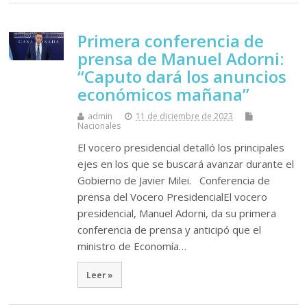
Primera conferencia de
prensa de Manuel Adorni:
“Caputo dará los anuncios
económicos mañana”
admin
11 de diciembre de 2023
Nacionales
El vocero presidencial detalló los principales
ejes en los que se buscará avanzar durante el
Gobierno de Javier Milei. Conferencia de
prensa del Vocero PresidencialEl vocero
presidencial, Manuel Adorni, da su primera
conferencia de prensa y anticipó que el
ministro de Economía…
Leer »