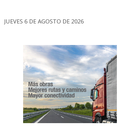
JUEVES 6 DE AGOSTO DE 2026