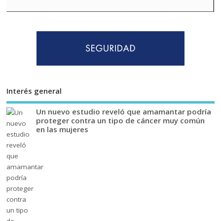
Interés general
Un nuevo estudio reveló que amamantar podría
proteger contra un tipo de cáncer muy común
en las mujeres