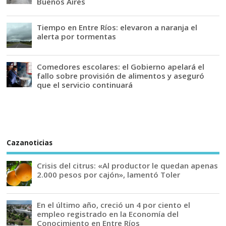
Buenos Aires
Tiempo en Entre Ríos: elevaron a naranja el
alerta por tormentas
Comedores escolares: el Gobierno apelará el
fallo sobre provisión de alimentos y aseguró
que el servicio continuará
Cazanoticias
Crisis del citrus: «Al productor le quedan apenas
2.000 pesos por cajón», lamentó Toler
En el último año, creció un 4 por ciento el
empleo registrado en la Economía del
Conocimiento en Entre Ríos