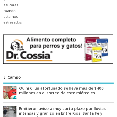
El Campo
Quini 6: un afortunado se lleva más de $400
millones en el sorteo de este miércoles
Emitieron aviso a muy corto plazo por lluvias
intensas y granizo en Entre Ríos, Santa Fe y