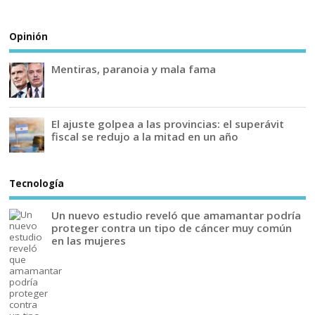
Opinión
Mentiras, paranoia y mala fama
El ajuste golpea a las provincias: el superávit
fiscal se redujo a la mitad en un año
Tecnología
Un nuevo estudio reveló que amamantar podría
proteger contra un tipo de cáncer muy común
en las mujeres