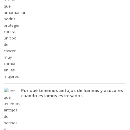
Por qué tenemos antojos de harinas y azúcares
cuando estamos estresados