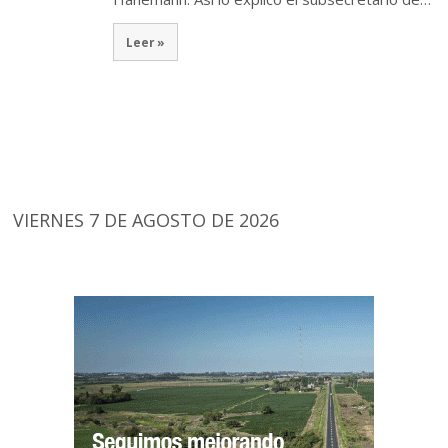
Leer »
VIERNES 7 DE AGOSTO DE 2026