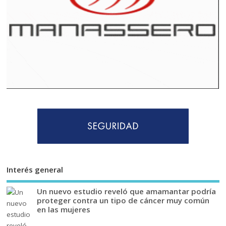
Interés general
Un nuevo estudio reveló que amamantar podría
proteger contra un tipo de cáncer muy común
en las mujeres