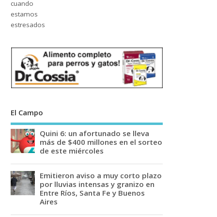
El Campo
Quini 6: un afortunado se lleva
más de $400 millones en el sorteo
de este miércoles
Emitieron aviso a muy corto plazo
por lluvias intensas y granizo en
Entre Ríos, Santa Fe y Buenos
Aires