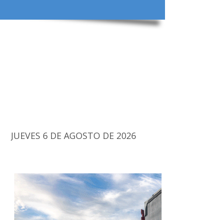
JUEVES 6 DE AGOSTO DE 2026