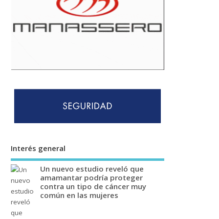
Interés general
Un nuevo estudio reveló que
amamantar podría proteger
contra un tipo de cáncer muy
común en las mujeres