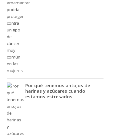
Por qué tenemos antojos de
harinas y azúcares cuando
estamos estresados