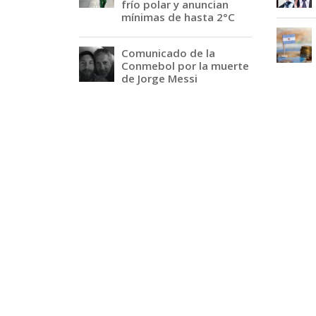
frío polar y anuncian
mínimas de hasta 2°C
Comunicado de la
Conmebol por la muerte
de Jorge Messi