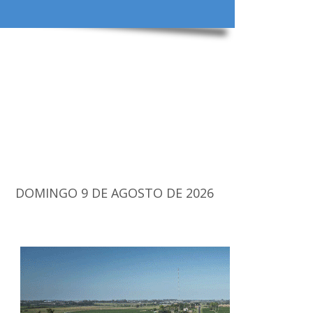
DOMINGO 9 DE AGOSTO DE 2026