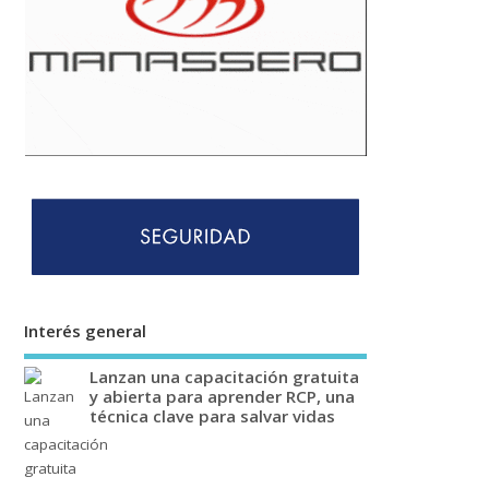
Interés general
Lanzan una capacitación gratuita
y abierta para aprender RCP, una
técnica clave para salvar vidas