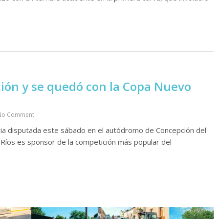
ción y se quedó con la Copa Nuevo
No Comment
toria disputada este sábado en el autódromo de Concepción del
Ríos es sponsor de la competición más popular del