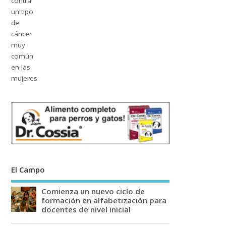
El Campo
Comienza un nuevo ciclo de
formación en alfabetización para
docentes de nivel inicial