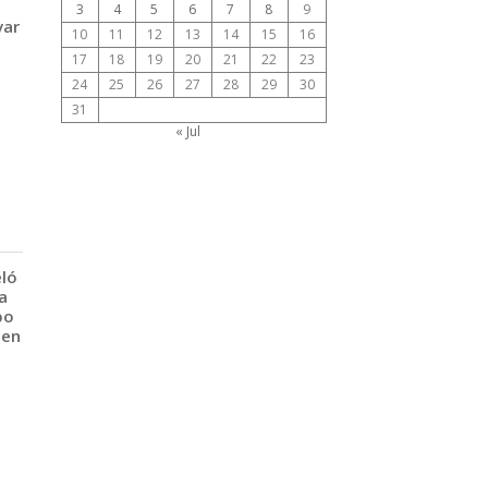
3
4
5
6
7
8
9
var
10
11
12
13
14
15
16
17
18
19
20
21
22
23
24
25
26
27
28
29
30
31
« Jul
eló
a
po
 en