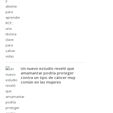
Un nuevo estudio reveló que
amamantar podría proteger
contra un tipo de cáncer muy
común en las mujeres