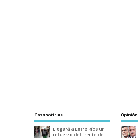
Cazanoticias
Opinión
Llegará a Entre Ríos un
refuerzo del frente de