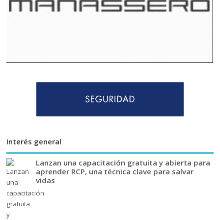
Interés general
Lanzan una capacitación gratuita y abierta para
aprender RCP, una técnica clave para salvar
vidas