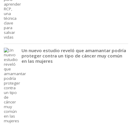
Un nuevo estudio reveló que amamantar podría
proteger contra un tipo de cáncer muy común
en las mujeres