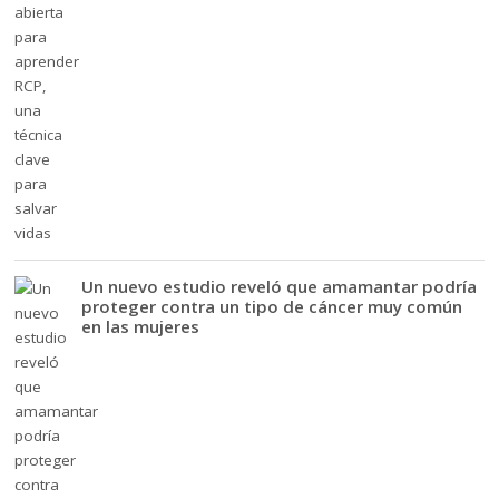
Un nuevo estudio reveló que amamantar podría
proteger contra un tipo de cáncer muy común
en las mujeres