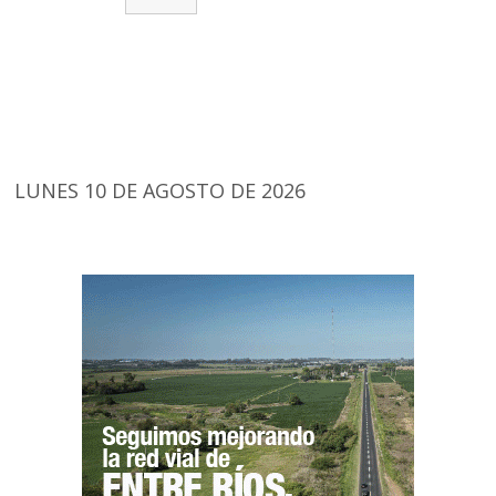
LUNES 10 DE AGOSTO DE 2026