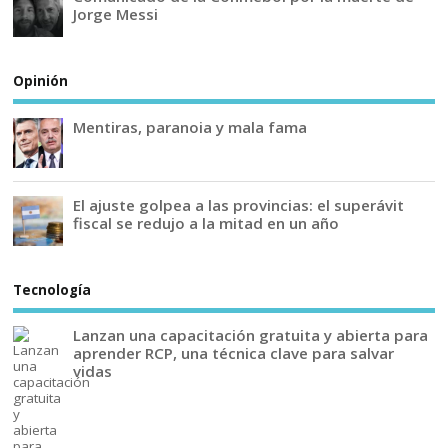
Jorge Messi
Opinión
Mentiras, paranoia y mala fama
El ajuste golpea a las provincias: el superávit
fiscal se redujo a la mitad en un año
Tecnología
Lanzan una capacitación gratuita y abierta para
aprender RCP, una técnica clave para salvar
vidas