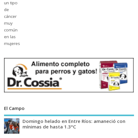
El Campo
Domingo helado en Entre Ríos: amaneció con
mínimas de hasta 1.3°C