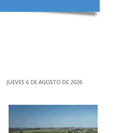
JUEVES 6 DE AGOSTO DE 2026