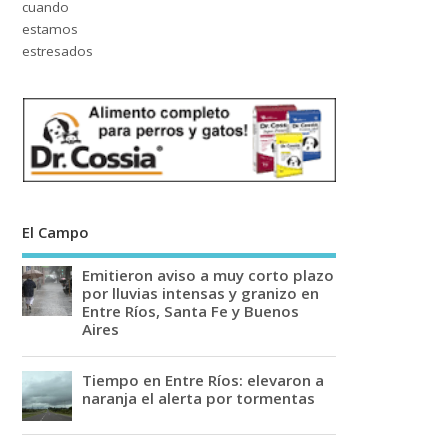
El Campo
Emitieron aviso a muy corto plazo
por lluvias intensas y granizo en
Entre Ríos, Santa Fe y Buenos
Aires
Tiempo en Entre Ríos: elevaron a
naranja el alerta por tormentas