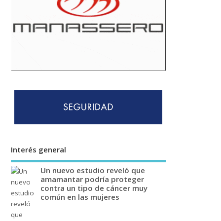
Interés general
Un nuevo estudio reveló que
amamantar podría proteger
contra un tipo de cáncer muy
común en las mujeres