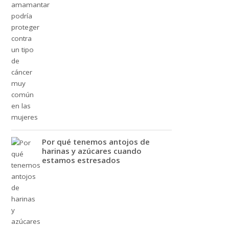
Por qué tenemos antojos de
harinas y azúcares cuando
estamos estresados