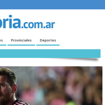
es
Provinciales
Deportes