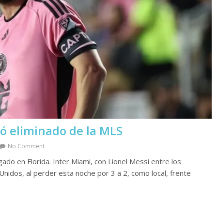
dó eliminado de la MLS
No Comment
gado en Florida. Inter Miami, con Lionel Messi entre los
Unidos, al perder esta noche por 3 a 2, como local, frente