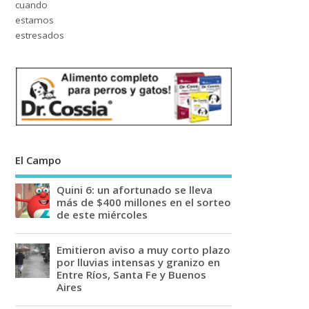
El Campo
Quini 6: un afortunado se lleva
más de $400 millones en el sorteo
de este miércoles
Emitieron aviso a muy corto plazo
por lluvias intensas y granizo en
Entre Ríos, Santa Fe y Buenos
Aires