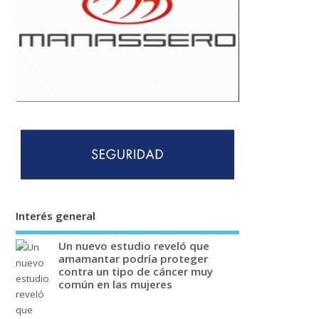
Interés general
Un nuevo estudio reveló que
amamantar podría proteger
contra un tipo de cáncer muy
común en las mujeres