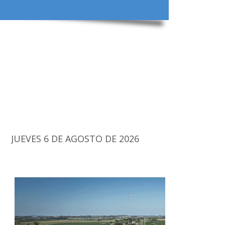
JUEVES 6 DE AGOSTO DE 2026