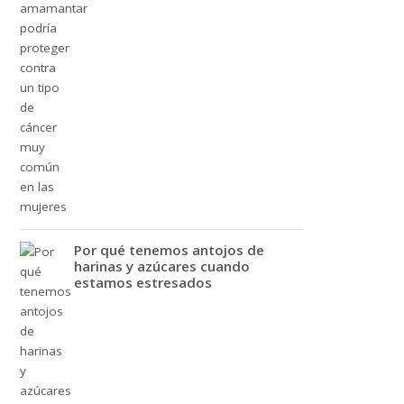
Por qué tenemos antojos de
harinas y azúcares cuando
estamos estresados