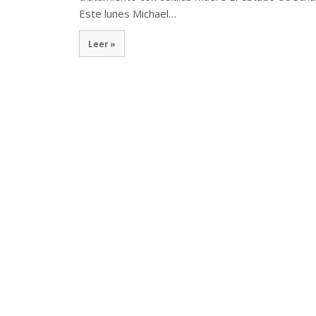
Este lunes Michael…
Leer »