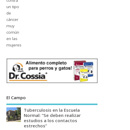
El Campo
Tuberculosis en la Escuela
Normal: “Se deben realizar
estudios a los contactos
estrechos”