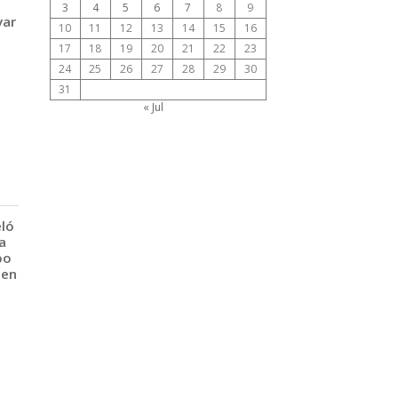
3
4
5
6
7
8
9
var
10
11
12
13
14
15
16
17
18
19
20
21
22
23
24
25
26
27
28
29
30
31
« Jul
eló
a
po
 en