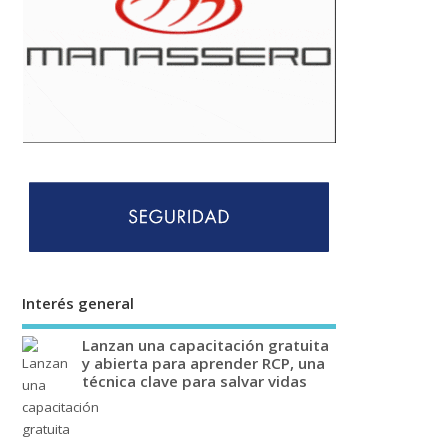
Interés general
Lanzan una capacitación gratuita
y abierta para aprender RCP, una
técnica clave para salvar vidas