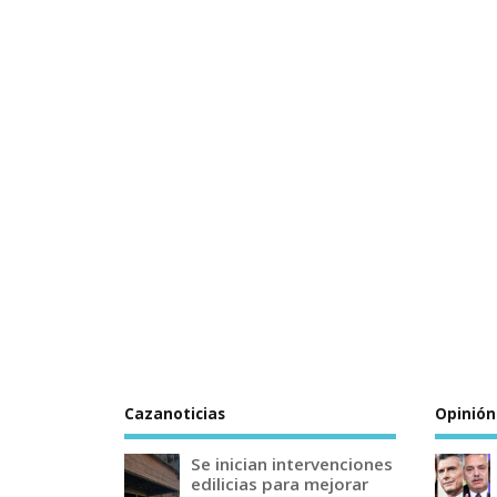
Cazanoticias
Opinión
Se inician intervenciones
edilicias para mejorar