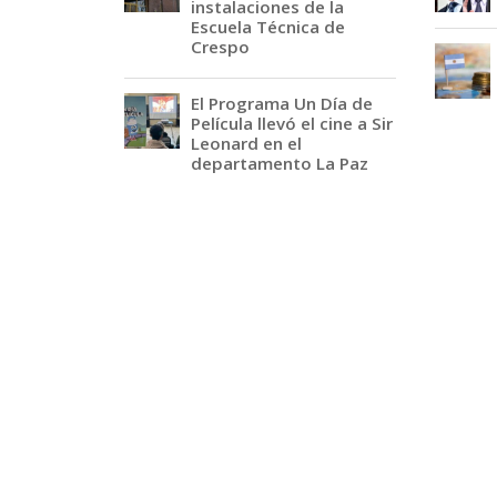
instalaciones de la
Escuela Técnica de
Crespo
El Programa Un Día de
Película llevó el cine a Sir
Leonard en el
departamento La Paz