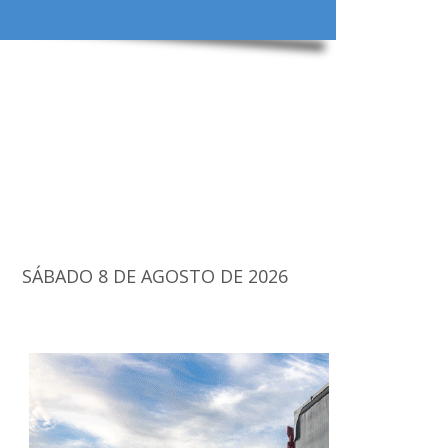
SÁBADO 8 DE AGOSTO DE 2026