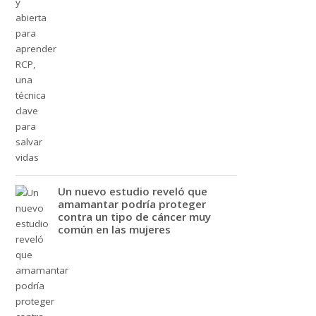
Un nuevo estudio reveló que
amamantar podría proteger
contra un tipo de cáncer muy
común en las mujeres