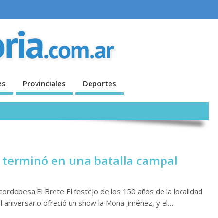
es
Provinciales
Deportes
 terminó en una batalla campal
 cordobesa El Brete El festejo de los 150 años de la localidad
 aniversario ofreció un show la Mona Jiménez, y el…