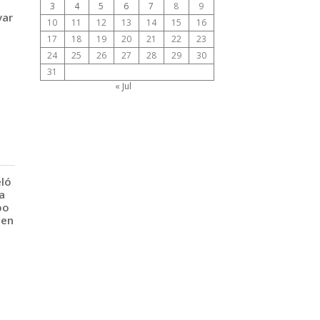
3
4
5
6
7
8
9
var
10
11
12
13
14
15
16
17
18
19
20
21
22
23
24
25
26
27
28
29
30
31
« Jul
eló
a
po
 en