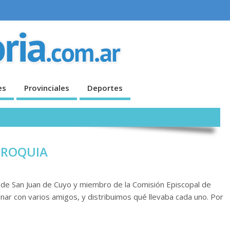
es
Provinciales
Deportes
RROQUIA
de San Juan de Cuyo y miembro de la Comisión Episcopal de
nar con varios amigos, y distribuimos qué llevaba cada uno. Por