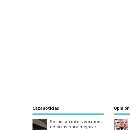
Cazanoticias
Opinión
Se inician intervenciones
edilicias para mejorar