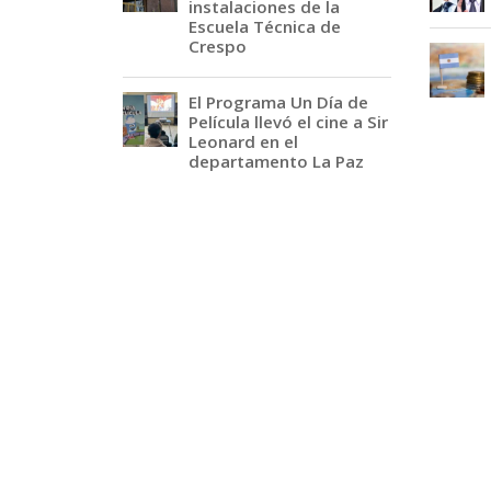
instalaciones de la
Escuela Técnica de
Crespo
El Programa Un Día de
Película llevó el cine a Sir
Leonard en el
departamento La Paz