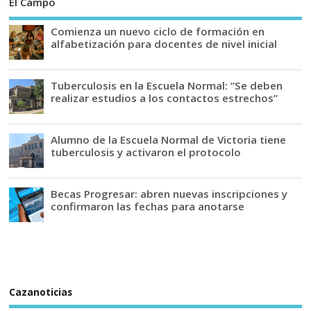
El Campo
Comienza un nuevo ciclo de formación en
alfabetización para docentes de nivel inicial
Tuberculosis en la Escuela Normal: “Se deben
realizar estudios a los contactos estrechos”
Alumno de la Escuela Normal de Victoria tiene
tuberculosis y activaron el protocolo
Becas Progresar: abren nuevas inscripciones y
confirmaron las fechas para anotarse
Cazanoticias