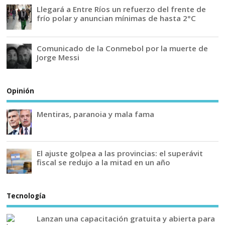
Llegará a Entre Ríos un refuerzo del frente de
frío polar y anuncian mínimas de hasta 2°C
Comunicado de la Conmebol por la muerte de
Jorge Messi
Opinión
Mentiras, paranoia y mala fama
El ajuste golpea a las provincias: el superávit
fiscal se redujo a la mitad en un año
Tecnología
Lanzan una capacitación gratuita y abierta para