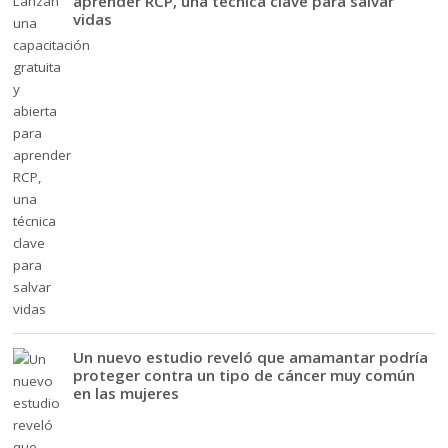
aprender RCP, una técnica clave para salvar
vidas
Un nuevo estudio reveló que amamantar podría
proteger contra un tipo de cáncer muy común
en las mujeres