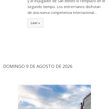
y el exjugador de San Benito lo remplazó en el
segundo tiempo. Los entrerrianos disfrutan
de una nueva competencia internacional.…
Leer »
DOMINGO 9 DE AGOSTO DE 2026