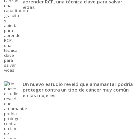
aprender RCP, una técnica clave para salvar
vidas
Un nuevo estudio reveló que amamantar podría
proteger contra un tipo de cáncer muy común
en las mujeres