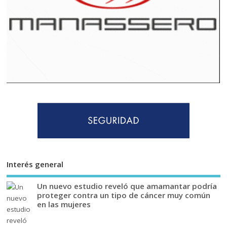
Interés general
Un nuevo estudio reveló que amamantar podría
proteger contra un tipo de cáncer muy común
en las mujeres