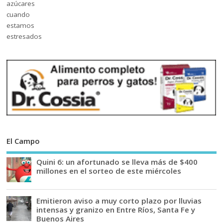
El Campo
Quini 6: un afortunado se lleva más de $400
millones en el sorteo de este miércoles
Emitieron aviso a muy corto plazo por lluvias
intensas y granizo en Entre Ríos, Santa Fe y
Buenos Aires