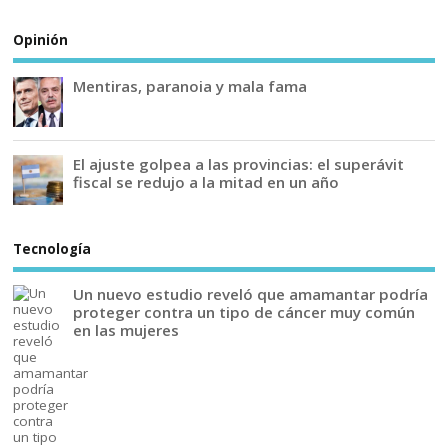
Opinión
Mentiras, paranoia y mala fama
El ajuste golpea a las provincias: el superávit
fiscal se redujo a la mitad en un año
Tecnología
Un nuevo estudio reveló que amamantar podría
proteger contra un tipo de cáncer muy común
en las mujeres