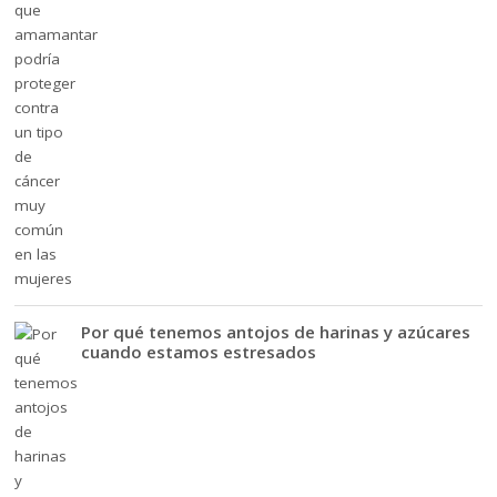
Por qué tenemos antojos de harinas y azúcares
cuando estamos estresados