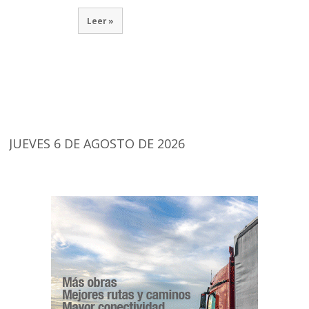
Leer »
JUEVES 6 DE AGOSTO DE 2026