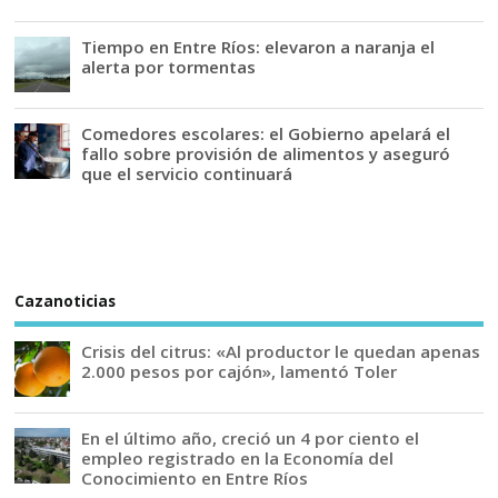
Tiempo en Entre Ríos: elevaron a naranja el
alerta por tormentas
Comedores escolares: el Gobierno apelará el
fallo sobre provisión de alimentos y aseguró
que el servicio continuará
Cazanoticias
Crisis del citrus: «Al productor le quedan apenas
2.000 pesos por cajón», lamentó Toler
En el último año, creció un 4 por ciento el
empleo registrado en la Economía del
Conocimiento en Entre Ríos