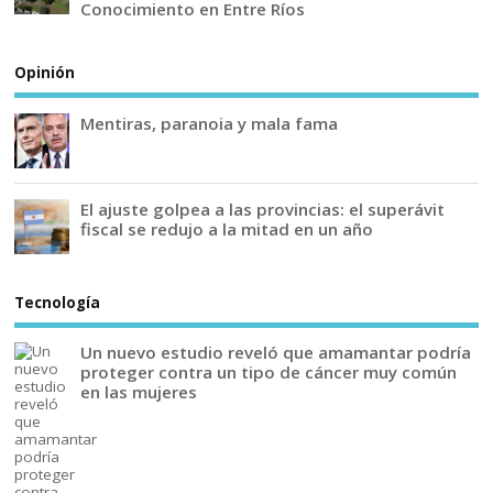
Conocimiento en Entre Ríos
Opinión
Mentiras, paranoia y mala fama
El ajuste golpea a las provincias: el superávit
fiscal se redujo a la mitad en un año
Tecnología
Un nuevo estudio reveló que amamantar podría
proteger contra un tipo de cáncer muy común
en las mujeres