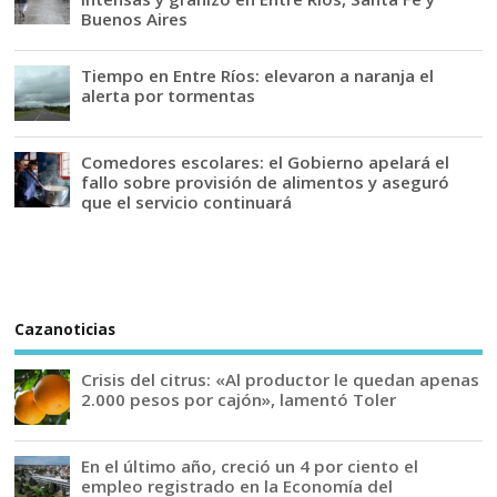
Buenos Aires
Tiempo en Entre Ríos: elevaron a naranja el
alerta por tormentas
Comedores escolares: el Gobierno apelará el
fallo sobre provisión de alimentos y aseguró
que el servicio continuará
Cazanoticias
Crisis del citrus: «Al productor le quedan apenas
2.000 pesos por cajón», lamentó Toler
En el último año, creció un 4 por ciento el
empleo registrado en la Economía del