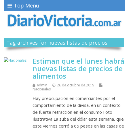
Top Menu
Tag archives for nuevas listas de precios
Estiman que el lunes habrá
nuevas listas de precios de
alimentos
admin
26 de octubre de 2019
Nacionales
Hay preocupación en comerciantes por el
comportamiento de la divisa, en un contexto
de fuerte retracción en el consumo Foto
Ilustrativa La suba del dólar esta semana, que
este viernes cerró a 65 pesos en las casas de