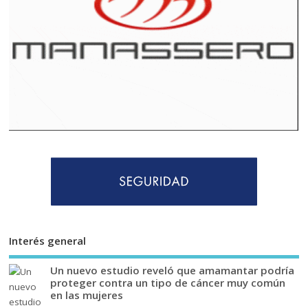
Interés general
Un nuevo estudio reveló que amamantar podría
proteger contra un tipo de cáncer muy común
en las mujeres