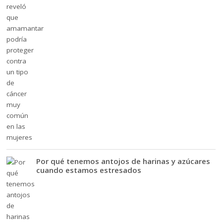
Por qué tenemos antojos de harinas y azúcares
cuando estamos estresados