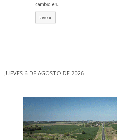
cambio en…
Leer »
JUEVES 6 DE AGOSTO DE 2026