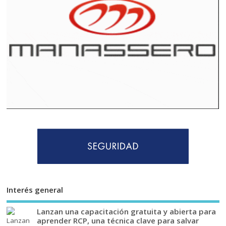
Interés general
Lanzan una capacitación gratuita y abierta para
aprender RCP, una técnica clave para salvar