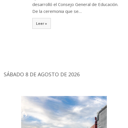
desarrolló el Consejo General de Educación.
De la ceremonia que se…
Leer »
SÁBADO 8 DE AGOSTO DE 2026