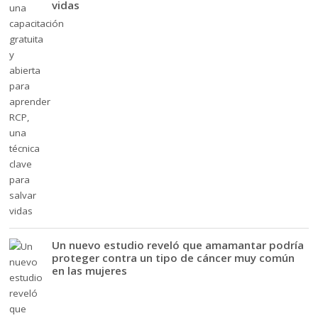
vidas
Un nuevo estudio reveló que amamantar podría
proteger contra un tipo de cáncer muy común
en las mujeres