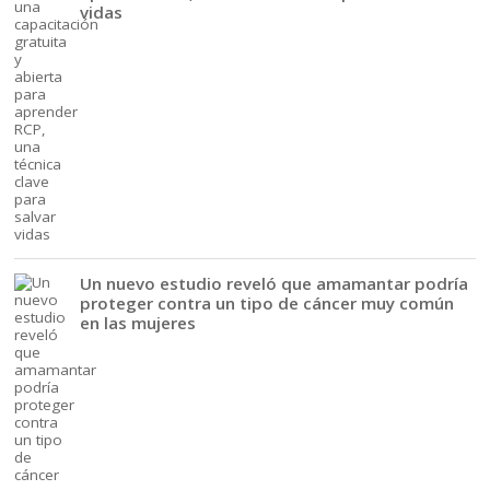
vidas
Un nuevo estudio reveló que amamantar podría
proteger contra un tipo de cáncer muy común
en las mujeres