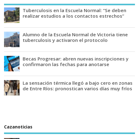
Tuberculosis en la Escuela Normal: “Se deben
realizar estudios a los contactos estrechos”
Alumno de la Escuela Normal de Victoria tiene
tuberculosis y activaron el protocolo
Becas Progresar: abren nuevas inscripciones y
confirmaron las fechas para anotarse
La sensación térmica llegó a bajo cero en zonas
de Entre Ríos: pronostican varios días muy fríos
Cazanoticias