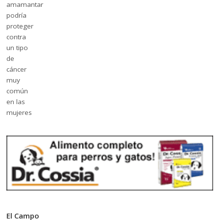
El Campo