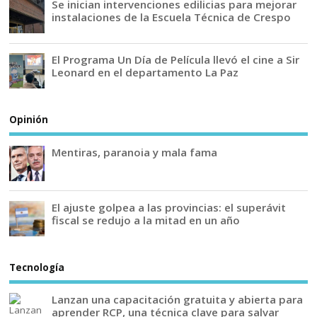
Se inician intervenciones edilicias para mejorar
instalaciones de la Escuela Técnica de Crespo
El Programa Un Día de Película llevó el cine a Sir
Leonard en el departamento La Paz
Opinión
Mentiras, paranoia y mala fama
El ajuste golpea a las provincias: el superávit
fiscal se redujo a la mitad en un año
Tecnología
Lanzan una capacitación gratuita y abierta para
aprender RCP, una técnica clave para salvar