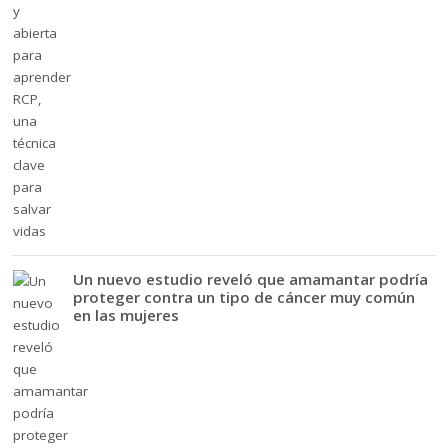
Un nuevo estudio reveló que amamantar podría
proteger contra un tipo de cáncer muy común
en las mujeres