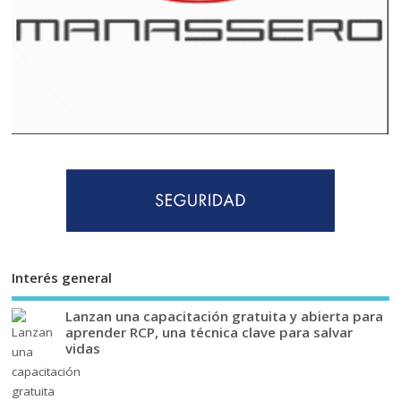
Interés general
Lanzan una capacitación gratuita y abierta para
aprender RCP, una técnica clave para salvar
vidas