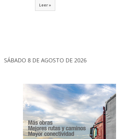
Leer »
SÁBADO 8 DE AGOSTO DE 2026