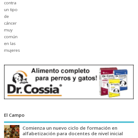
El Campo
Comienza un nuevo ciclo de formación en
alfabetización para docentes de nivel inicial