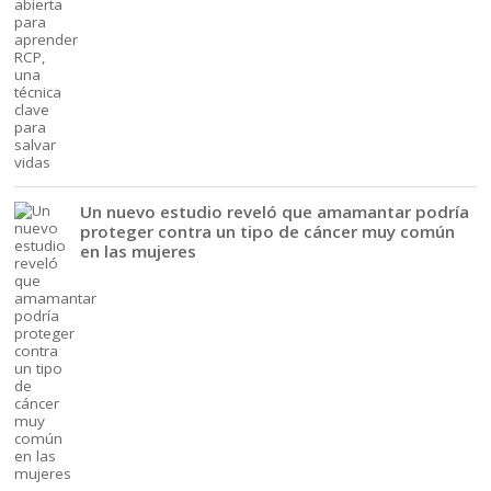
Un nuevo estudio reveló que amamantar podría
proteger contra un tipo de cáncer muy común
en las mujeres