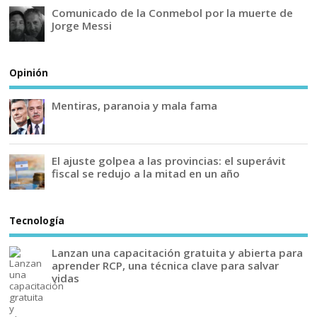
Comunicado de la Conmebol por la muerte de
Jorge Messi
Opinión
Mentiras, paranoia y mala fama
El ajuste golpea a las provincias: el superávit
fiscal se redujo a la mitad en un año
Tecnología
Lanzan una capacitación gratuita y abierta para
aprender RCP, una técnica clave para salvar
vidas