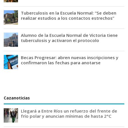
Tuberculosis en la Escuela Normal: “Se deben
realizar estudios a los contactos estrechos”
Alumno de la Escuela Normal de Victoria tiene
tuberculosis y activaron el protocolo
Becas Progresar: abren nuevas inscripciones y
confirmaron las fechas para anotarse
Cazanoticias
Llegará a Entre Ríos un refuerzo del frente de
frío polar y anuncian mínimas de hasta 2°C