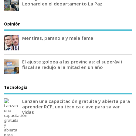
Leonard en el departamento La Paz
Opinión
Mentiras, paranoia y mala fama
El ajuste golpea a las provincias: el superávit
fiscal se redujo a la mitad en un año
Tecnología
Lanzan una capacitación gratuita y abierta para
aprender RCP, una técnica clave para salvar
vidas