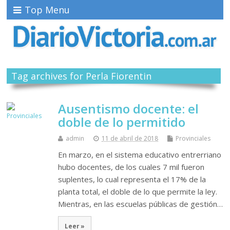
Top Menu
Tag archives for Perla Fiorentin
Ausentismo docente: el
doble de lo permitido
admin
11 de abril de 2018
Provinciales
En marzo, en el sistema educativo entrerriano
hubo docentes, de los cuales 7 mil fueron
suplentes, lo cual representa el 17% de la
planta total, el doble de lo que permite la ley.
Mientras, en las escuelas públicas de gestión…
Leer »