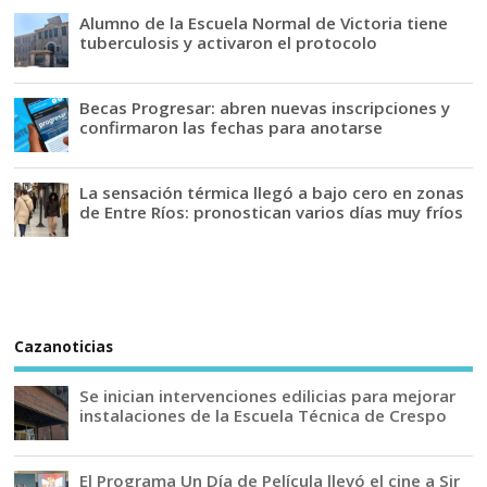
Alumno de la Escuela Normal de Victoria tiene
tuberculosis y activaron el protocolo
Becas Progresar: abren nuevas inscripciones y
confirmaron las fechas para anotarse
La sensación térmica llegó a bajo cero en zonas
de Entre Ríos: pronostican varios días muy fríos
Cazanoticias
Se inician intervenciones edilicias para mejorar
instalaciones de la Escuela Técnica de Crespo
El Programa Un Día de Película llevó el cine a Sir