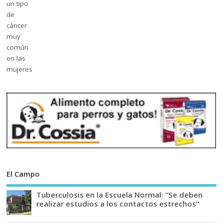
El Campo
Tuberculosis en la Escuela Normal: “Se deben
realizar estudios a los contactos estrechos”