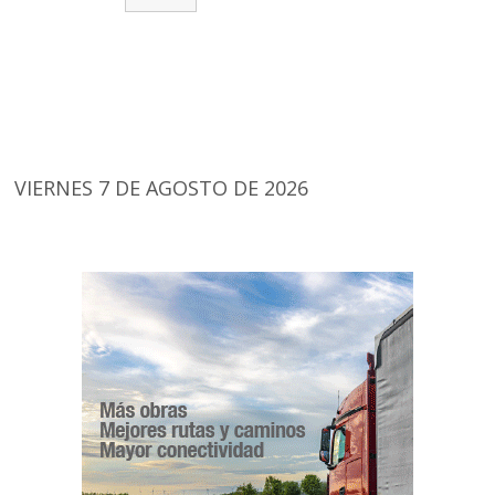
VIERNES 7 DE AGOSTO DE 2026