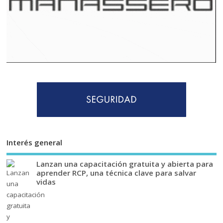
Interés general
Lanzan una capacitación gratuita y abierta para
aprender RCP, una técnica clave para salvar
vidas