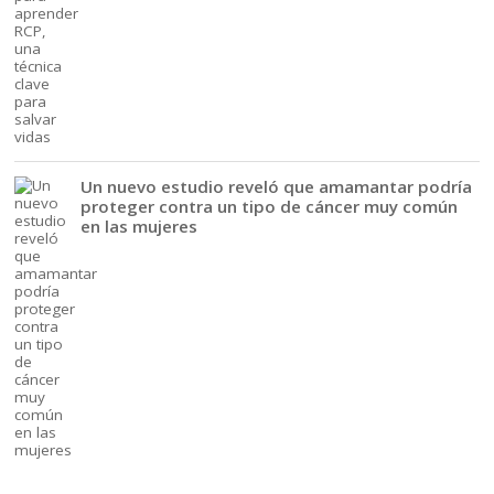
Un nuevo estudio reveló que amamantar podría
proteger contra un tipo de cáncer muy común
en las mujeres