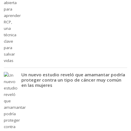
Un nuevo estudio reveló que amamantar podría
proteger contra un tipo de cáncer muy común
en las mujeres