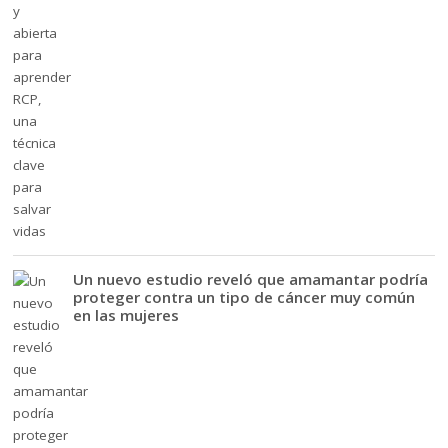
Un nuevo estudio reveló que amamantar podría
proteger contra un tipo de cáncer muy común
en las mujeres