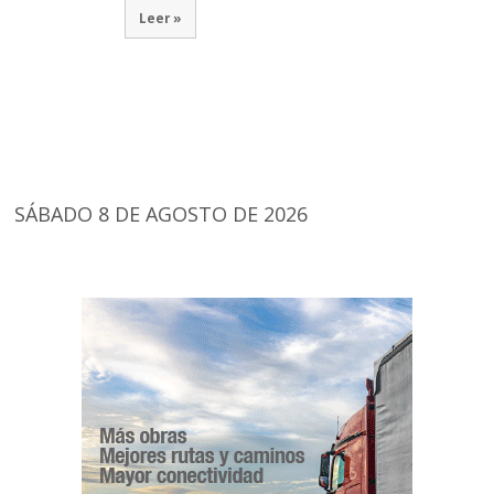
Leer »
SÁBADO 8 DE AGOSTO DE 2026