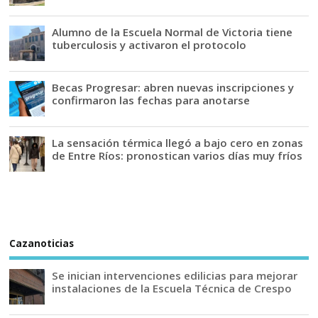
Alumno de la Escuela Normal de Victoria tiene
tuberculosis y activaron el protocolo
Becas Progresar: abren nuevas inscripciones y
confirmaron las fechas para anotarse
La sensación térmica llegó a bajo cero en zonas
de Entre Ríos: pronostican varios días muy fríos
Cazanoticias
Se inician intervenciones edilicias para mejorar
instalaciones de la Escuela Técnica de Crespo