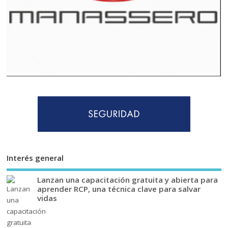
Interés general
Lanzan una capacitación gratuita y abierta para
aprender RCP, una técnica clave para salvar
vidas