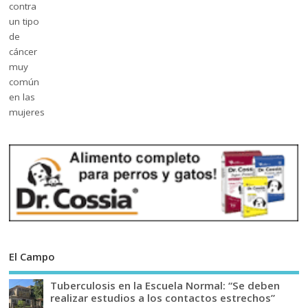
El Campo
Tuberculosis en la Escuela Normal: “Se deben
realizar estudios a los contactos estrechos”