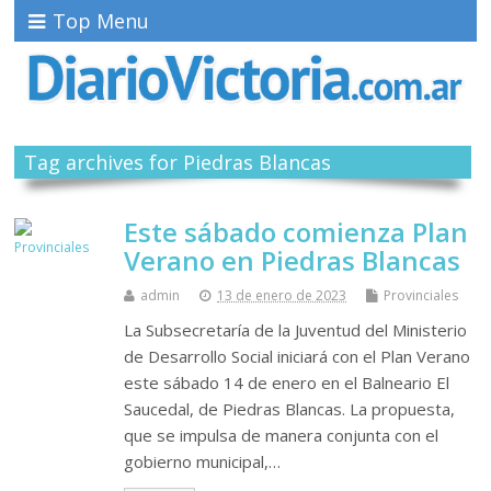
Top Menu
Tag archives for Piedras Blancas
Este sábado comienza Plan
Verano en Piedras Blancas
admin
13 de enero de 2023
Provinciales
La Subsecretaría de la Juventud del Ministerio
de Desarrollo Social iniciará con el Plan Verano
este sábado 14 de enero en el Balneario El
Saucedal, de Piedras Blancas. La propuesta,
que se impulsa de manera conjunta con el
gobierno municipal,…