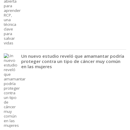
Un nuevo estudio reveló que amamantar podría
proteger contra un tipo de cáncer muy común
en las mujeres