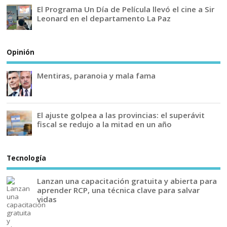
El Programa Un Día de Película llevó el cine a Sir
Leonard en el departamento La Paz
Opinión
Mentiras, paranoia y mala fama
El ajuste golpea a las provincias: el superávit
fiscal se redujo a la mitad en un año
Tecnología
Lanzan una capacitación gratuita y abierta para
aprender RCP, una técnica clave para salvar
vidas