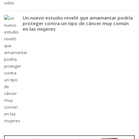
Un nuevo estudio reveló que amamantar podría
proteger contra un tipo de cáncer muy común
en las mujeres