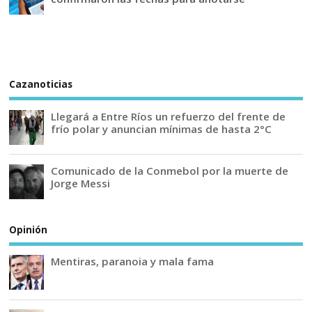
Cazanoticias
Llegará a Entre Ríos un refuerzo del frente de
frío polar y anuncian mínimas de hasta 2°C
Comunicado de la Conmebol por la muerte de
Jorge Messi
Opinión
Mentiras, paranoia y mala fama