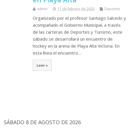
admin
11 de febrero de 2020
Deportes
Organizado por el profesor Santiago Salcedo y
acompañado el Gobierno Municipal, a través
de las carteras de Deportes y Turismo, este
sábado se desarrollará un encuentro de
hockey en la arena de Playa Alta Victoria. En
esta línea el encuentro…
Leer »
SÁBADO 8 DE AGOSTO DE 2026