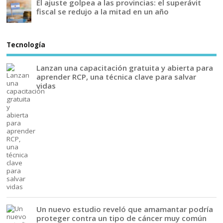
El ajuste golpea a las provincias: el superávit
fiscal se redujo a la mitad en un año
Tecnología
Lanzan una capacitación gratuita y abierta para
aprender RCP, una técnica clave para salvar
vidas
Un nuevo estudio reveló que amamantar podría
proteger contra un tipo de cáncer muy común