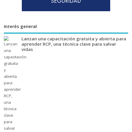
Interés general
Lanzan una capacitación gratuita y abierta para
aprender RCP, una técnica clave para salvar
vidas