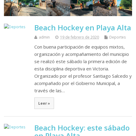
Beach Hockey en Playa Alta
admin
19 de febrero de 2020
Deportes
Con buena participación de equipos mixtos,
organización y acompañamiento del municipio
se realizó este sábado la primera edición de
esta disciplina deportiva en Victoria.
Organizado por el profesor Santiago Salcedo y
acompañado por el Gobierno Municipal, a
través de las…
Leer »
Beach Hockey: este sábado
en Playa Alta