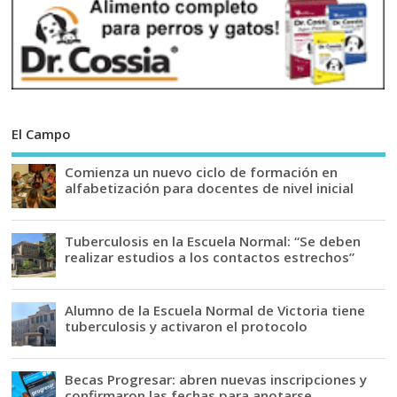
El Campo
Comienza un nuevo ciclo de formación en
alfabetización para docentes de nivel inicial
Tuberculosis en la Escuela Normal: “Se deben
realizar estudios a los contactos estrechos”
Alumno de la Escuela Normal de Victoria tiene
tuberculosis y activaron el protocolo
Becas Progresar: abren nuevas inscripciones y
confirmaron las fechas para anotarse