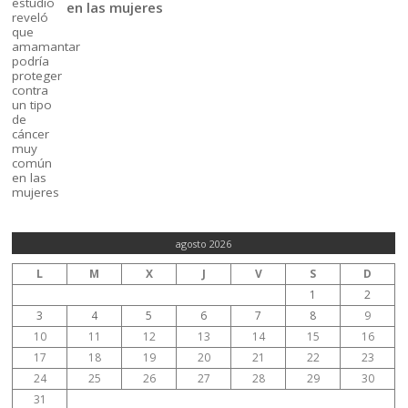
en las mujeres
agosto 2026
L
M
X
J
V
S
D
1
2
3
4
5
6
7
8
9
10
11
12
13
14
15
16
17
18
19
20
21
22
23
24
25
26
27
28
29
30
31