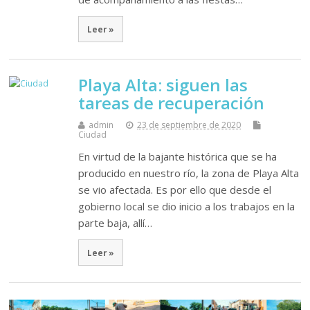
Leer »
Playa Alta: siguen las
tareas de recuperación
admin
23 de septiembre de 2020
Ciudad
En virtud de la bajante histórica que se ha
producido en nuestro río, la zona de Playa Alta
se vio afectada. Es por ello que desde el
gobierno local se dio inicio a los trabajos en la
parte baja, allí…
Leer »