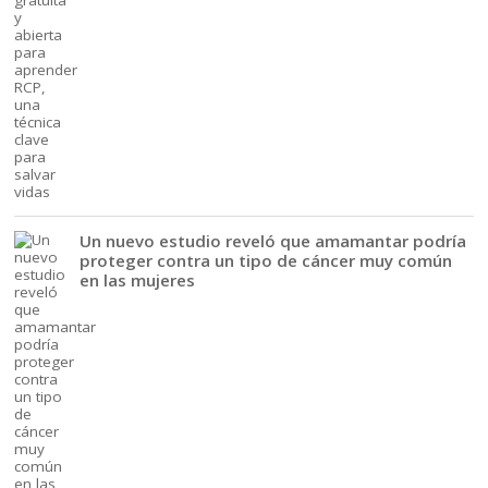
Un nuevo estudio reveló que amamantar podría
proteger contra un tipo de cáncer muy común
en las mujeres