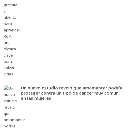
Un nuevo estudio reveló que amamantar podría
proteger contra un tipo de cáncer muy común
en las mujeres