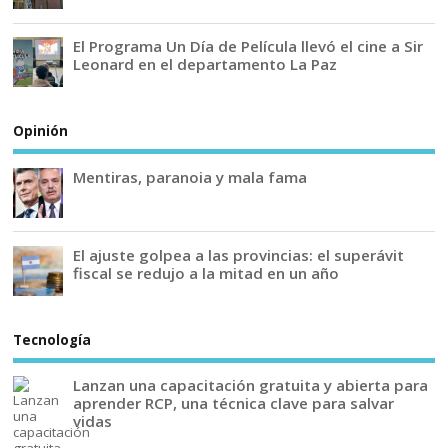
El Programa Un Día de Película llevó el cine a Sir
Leonard en el departamento La Paz
Opinión
Mentiras, paranoia y mala fama
El ajuste golpea a las provincias: el superávit
fiscal se redujo a la mitad en un año
Tecnología
Lanzan una capacitación gratuita y abierta para
aprender RCP, una técnica clave para salvar
vidas