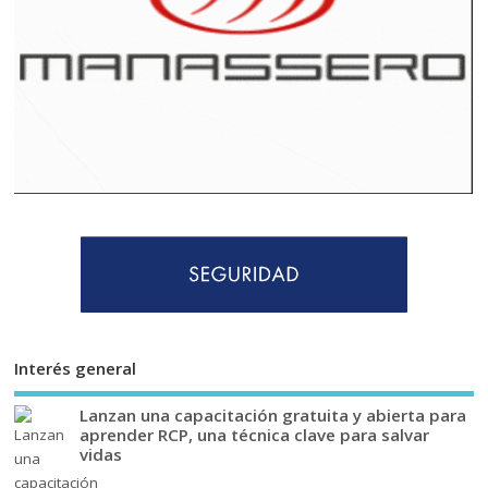
Interés general
Lanzan una capacitación gratuita y abierta para
aprender RCP, una técnica clave para salvar
vidas