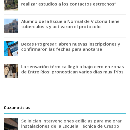
realizar estudios a los contactos estrechos”
Alumno de la Escuela Normal de Victoria tiene
tuberculosis y activaron el protocolo
Becas Progresar: abren nuevas inscripciones y
confirmaron las fechas para anotarse
La sensación térmica llegó a bajo cero en zonas
de Entre Ríos: pronostican varios días muy fríos
Cazanoticias
Se inician intervenciones edilicias para mejorar
instalaciones de la Escuela Técnica de Crespo