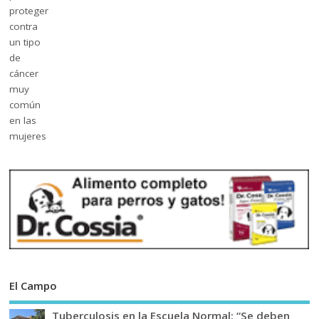
El Campo
Tuberculosis en la Escuela Normal: “Se deben