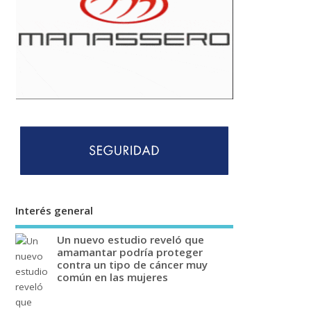
Interés general
Un nuevo estudio reveló que
amamantar podría proteger
contra un tipo de cáncer muy
común en las mujeres