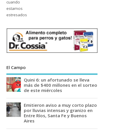
El Campo
Quini 6: un afortunado se lleva
más de $400 millones en el sorteo
de este miércoles
Emitieron aviso a muy corto plazo
por lluvias intensas y granizo en
Entre Ríos, Santa Fe y Buenos
Aires