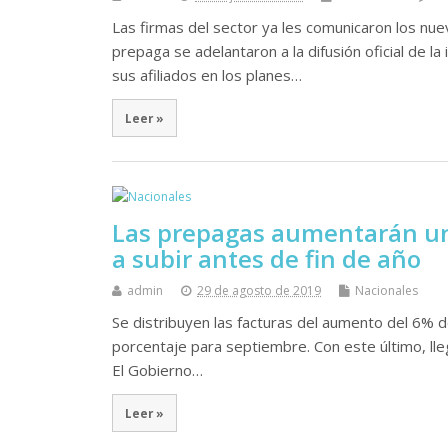
Las firmas del sector ya les comunicaron los nu
prepaga se adelantaron a la difusión oficial de 
sus afiliados en los planes…
Leer »
Las prepagas aumentarán un
a subir antes de fin de año
admin
29 de agosto de 2019
Nacionales
Se distribuyen las facturas del aumento del 6% d
porcentaje para septiembre. Con este último, lle
El Gobierno…
Leer »