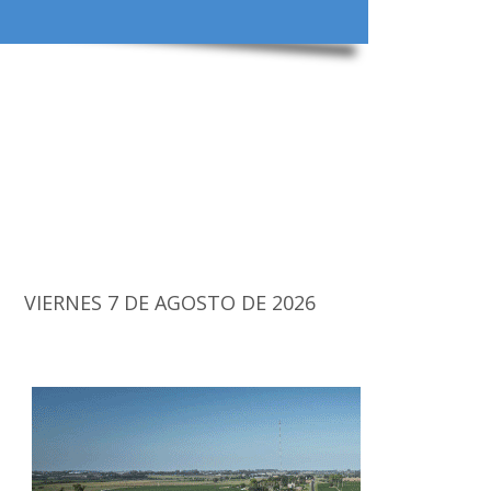
VIERNES 7 DE AGOSTO DE 2026