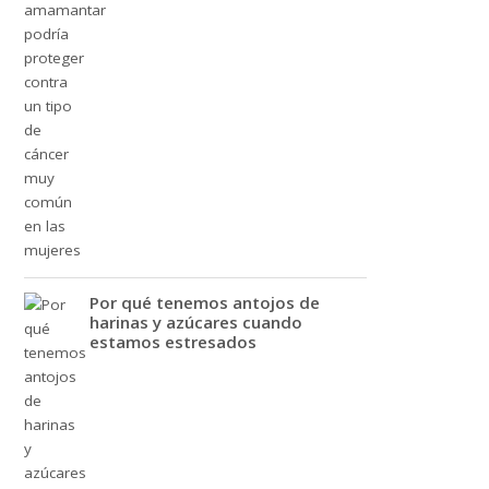
Por qué tenemos antojos de
harinas y azúcares cuando
estamos estresados