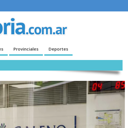
es
Provinciales
Deportes