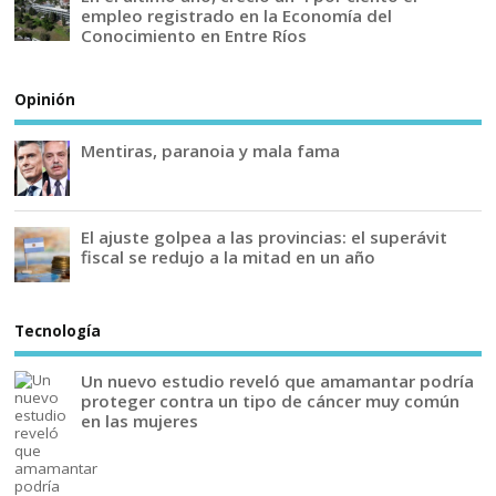
empleo registrado en la Economía del
Conocimiento en Entre Ríos
Opinión
Mentiras, paranoia y mala fama
El ajuste golpea a las provincias: el superávit
fiscal se redujo a la mitad en un año
Tecnología
Un nuevo estudio reveló que amamantar podría
proteger contra un tipo de cáncer muy común
en las mujeres