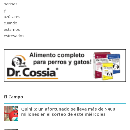
El Campo
Quini 6: un afortunado se lleva más de $400
millones en el sorteo de este miércoles