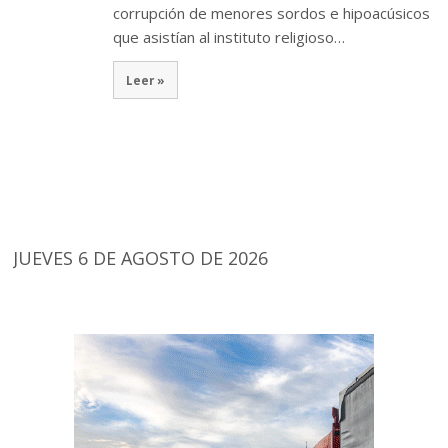
corrupción de menores sordos e hipoacúsicos
que asistían al instituto religioso…
Leer »
JUEVES 6 DE AGOSTO DE 2026