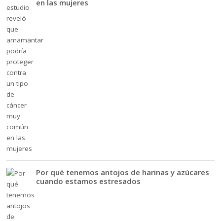
en las mujeres
Por qué tenemos antojos de harinas y azúcares
cuando estamos estresados