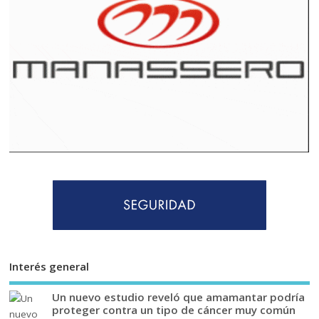
Interés general
Un nuevo estudio reveló que amamantar podría
proteger contra un tipo de cáncer muy común