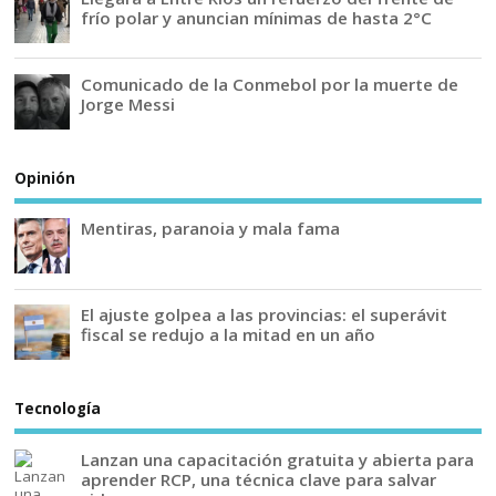
frío polar y anuncian mínimas de hasta 2°C
Comunicado de la Conmebol por la muerte de
Jorge Messi
Opinión
Mentiras, paranoia y mala fama
El ajuste golpea a las provincias: el superávit
fiscal se redujo a la mitad en un año
Tecnología
Lanzan una capacitación gratuita y abierta para
aprender RCP, una técnica clave para salvar