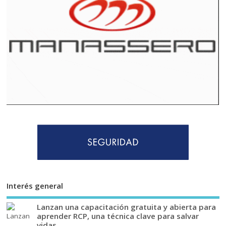
Interés general
Lanzan una capacitación gratuita y abierta para
aprender RCP, una técnica clave para salvar
vidas