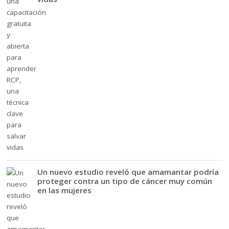
Un nuevo estudio reveló que amamantar podría
proteger contra un tipo de cáncer muy común
en las mujeres