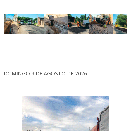
DOMINGO 9 DE AGOSTO DE 2026