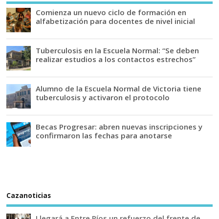
Comienza un nuevo ciclo de formación en
alfabetización para docentes de nivel inicial
Tuberculosis en la Escuela Normal: “Se deben
realizar estudios a los contactos estrechos”
Alumno de la Escuela Normal de Victoria tiene
tuberculosis y activaron el protocolo
Becas Progresar: abren nuevas inscripciones y
confirmaron las fechas para anotarse
Cazanoticias
Llegará a Entre Ríos un refuerzo del frente de