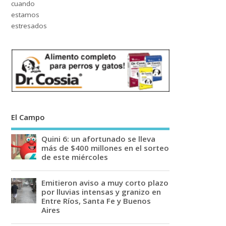
El Campo
Quini 6: un afortunado se lleva
más de $400 millones en el sorteo
de este miércoles
Emitieron aviso a muy corto plazo
por lluvias intensas y granizo en
Entre Ríos, Santa Fe y Buenos
Aires