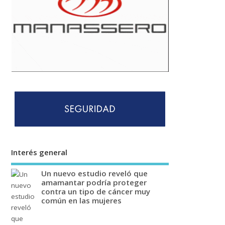
Interés general
Un nuevo estudio reveló que
amamantar podría proteger
contra un tipo de cáncer muy
común en las mujeres