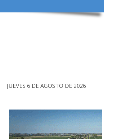
JUEVES 6 DE AGOSTO DE 2026