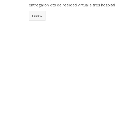
entregaron kits de realidad virtual a tres hospita
Leer »