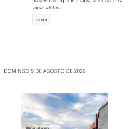
accidente en la primera curva, que involucró a
varios pilotos. …
Leer »
DOMINGO 9 DE AGOSTO DE 2026