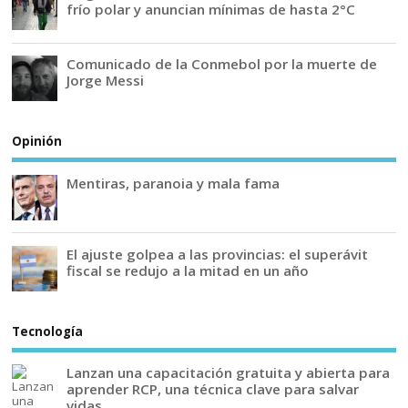
frío polar y anuncian mínimas de hasta 2°C
Comunicado de la Conmebol por la muerte de
Jorge Messi
Opinión
Mentiras, paranoia y mala fama
El ajuste golpea a las provincias: el superávit
fiscal se redujo a la mitad en un año
Tecnología
Lanzan una capacitación gratuita y abierta para
aprender RCP, una técnica clave para salvar
vidas