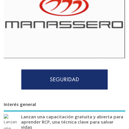
Interés general
Lanzan una capacitación gratuita y abierta para
aprender RCP, una técnica clave para salvar
vidas