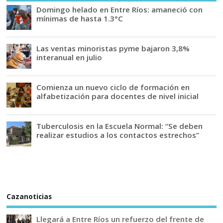
Domingo helado en Entre Ríos: amaneció con
mínimas de hasta 1.3°C
Las ventas minoristas pyme bajaron 3,8%
interanual en julio
Comienza un nuevo ciclo de formación en
alfabetización para docentes de nivel inicial
Tuberculosis en la Escuela Normal: “Se deben
realizar estudios a los contactos estrechos”
Cazanoticias
Llegará a Entre Ríos un refuerzo del frente de