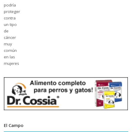
El Campo