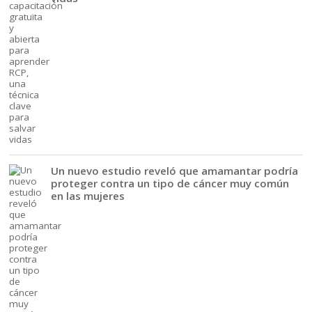
Un nuevo estudio reveló que amamantar podría
proteger contra un tipo de cáncer muy común
en las mujeres