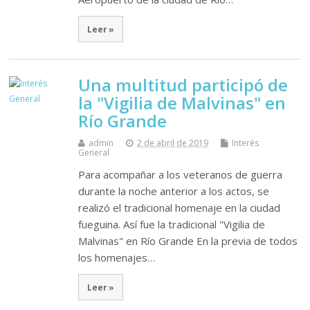
Leer »
Una multitud participó de
la "Vigilia de Malvinas" en
Río Grande
admin
2 de abril de 2019
Interés
General
Para acompañar a los veteranos de guerra
durante la noche anterior a los actos, se
realizó el tradicional homenaje en la ciudad
fueguina. Así fue la tradicional "Vigilia de
Malvinas" en Río Grande En la previa de todos
los homenajes…
Leer »