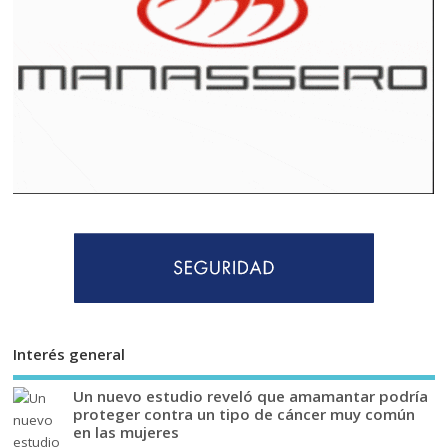
Interés general
Un nuevo estudio reveló que amamantar podría
proteger contra un tipo de cáncer muy común
en las mujeres