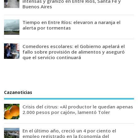
intensas y granizo en Entre Ríos, Santa Fe y
Buenos Aires
Tiempo en Entre Ríos: elevaron a naranja el
alerta por tormentas
Comedores escolares: el Gobierno apelará el
fallo sobre provisión de alimentos y aseguró
que el servicio continuará
Cazanoticias
Crisis del citrus: «Al productor le quedan apenas
2.000 pesos por cajón», lamentó Toler
En el último año, creció un 4 por ciento el
empleo registrado en la Economía del