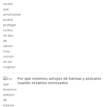
Por qué tenemos antojos de harinas y azúcares
cuando estamos estresados