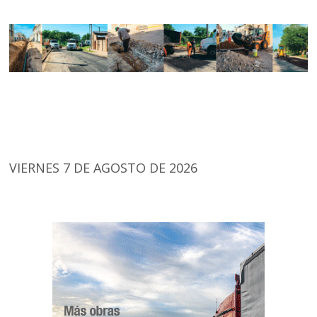
VIERNES 7 DE AGOSTO DE 2026