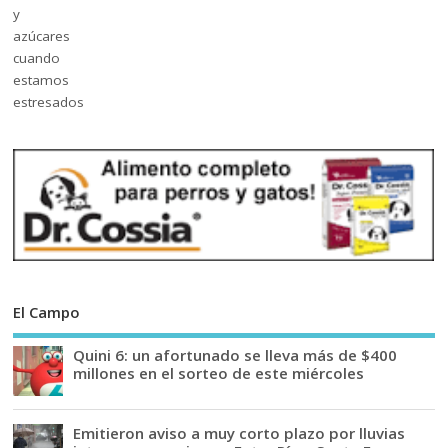
El Campo
Quini 6: un afortunado se lleva más de $400
millones en el sorteo de este miércoles
Emitieron aviso a muy corto plazo por lluvias