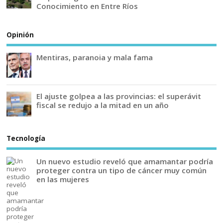
Conocimiento en Entre Ríos
Opinión
Mentiras, paranoia y mala fama
El ajuste golpea a las provincias: el superávit
fiscal se redujo a la mitad en un año
Tecnología
Un nuevo estudio reveló que amamantar podría
proteger contra un tipo de cáncer muy común
en las mujeres