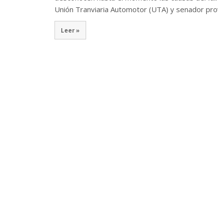
Unión Tranviaria Automotor (UTA) y senador pro
Leer »