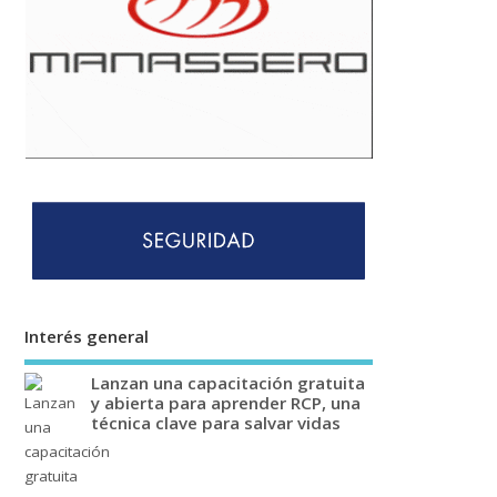
Interés general
Lanzan una capacitación gratuita
y abierta para aprender RCP, una
técnica clave para salvar vidas