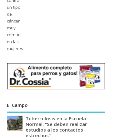
El Campo
Tuberculosis en la Escuela
Normal: “Se deben realizar
estudios a los contactos
estrechos”