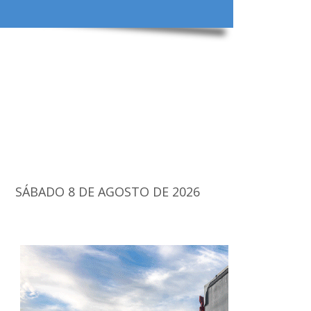
SÁBADO 8 DE AGOSTO DE 2026