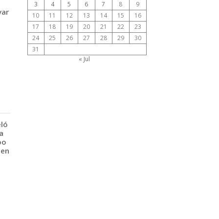
3
4
5
6
7
8
9
var
10
11
12
13
14
15
16
17
18
19
20
21
22
23
24
25
26
27
28
29
30
31
« Jul
eló
a
po
 en