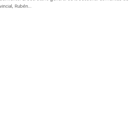
vincial, Rubén…