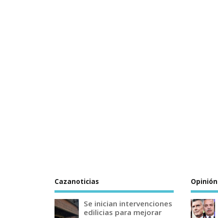
Cazanoticias
Opinión
Se inician intervenciones
edilicias para mejorar