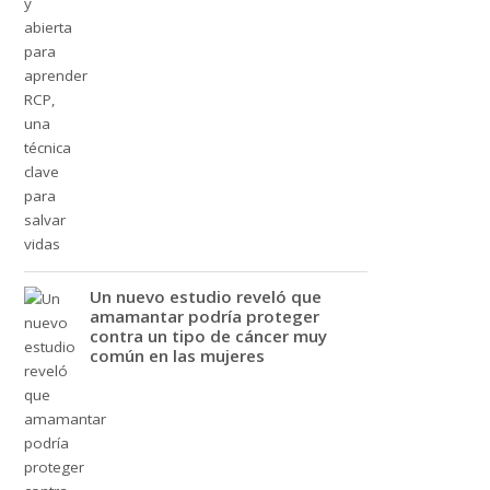
Un nuevo estudio reveló que
amamantar podría proteger
contra un tipo de cáncer muy
común en las mujeres