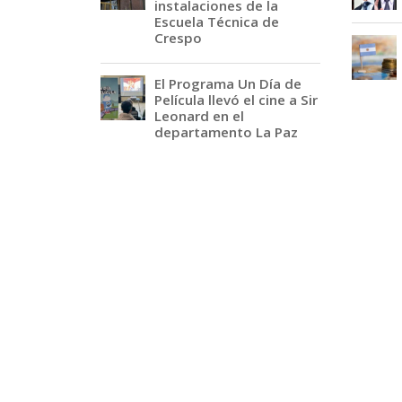
instalaciones de la
Escuela Técnica de
Crespo
El Programa Un Día de
Película llevó el cine a Sir
Leonard en el
departamento La Paz