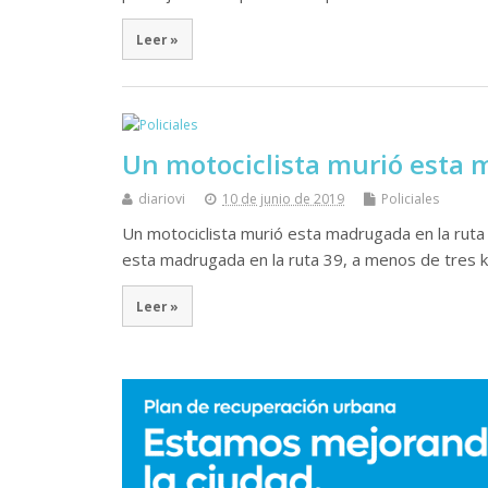
Leer »
Un motociclista murió esta 
diariovi
10 de junio de 2019
Policiales
Un motociclista murió esta madrugada en la ruta 
esta madrugada en la ruta 39, a menos de tres ki
Leer »