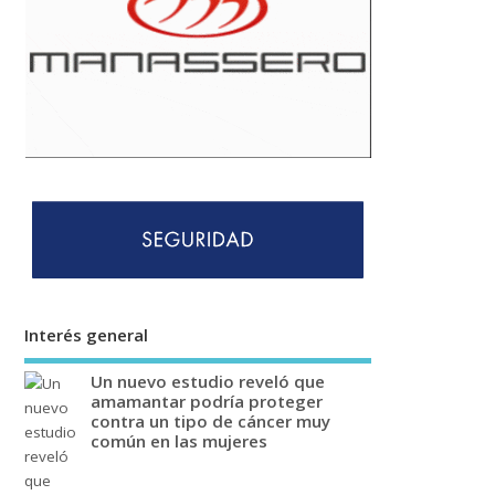
Interés general
Un nuevo estudio reveló que
amamantar podría proteger
contra un tipo de cáncer muy
común en las mujeres