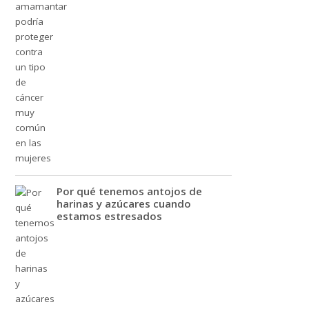
Por qué tenemos antojos de
harinas y azúcares cuando
estamos estresados