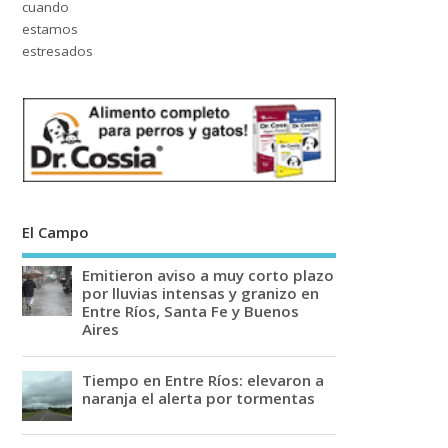
El Campo
Emitieron aviso a muy corto plazo
por lluvias intensas y granizo en
Entre Ríos, Santa Fe y Buenos
Aires
Tiempo en Entre Ríos: elevaron a
naranja el alerta por tormentas