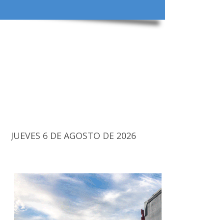
JUEVES 6 DE AGOSTO DE 2026