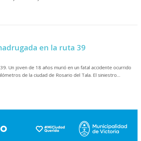
madrugada en la ruta 39
39. Un joven de 18 años murió en un fatal accidente ocurrido
lómetros de la ciudad de Rosario del Tala. El siniestro…