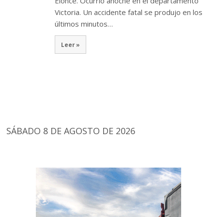
Elonce. Ocurrió anoche en el departamento
Victoria. Un accidente fatal se produjo en los
últimos minutos…
Leer »
SÁBADO 8 DE AGOSTO DE 2026