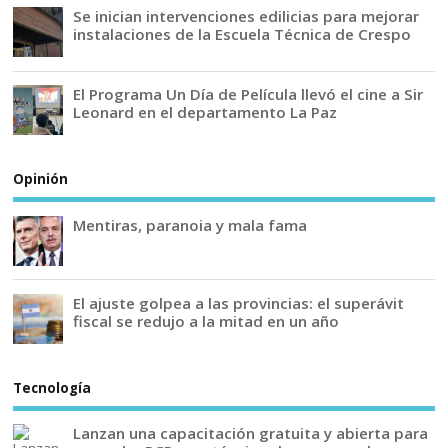
Se inician intervenciones edilicias para mejorar
instalaciones de la Escuela Técnica de Crespo
El Programa Un Día de Película llevó el cine a Sir
Leonard en el departamento La Paz
Opinión
Mentiras, paranoia y mala fama
El ajuste golpea a las provincias: el superávit
fiscal se redujo a la mitad en un año
Tecnología
Lanzan una capacitación gratuita y abierta para