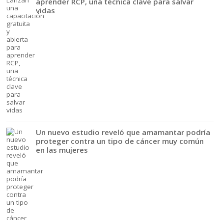
aprender RCP, una técnica clave para salvar
vidas
Un nuevo estudio reveló que amamantar podría
proteger contra un tipo de cáncer muy común
en las mujeres