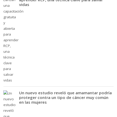
vidas
Un nuevo estudio reveló que amamantar podría
proteger contra un tipo de cáncer muy común
en las mujeres