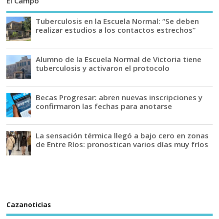
El Campo
Tuberculosis en la Escuela Normal: “Se deben
realizar estudios a los contactos estrechos”
Alumno de la Escuela Normal de Victoria tiene
tuberculosis y activaron el protocolo
Becas Progresar: abren nuevas inscripciones y
confirmaron las fechas para anotarse
La sensación térmica llegó a bajo cero en zonas
de Entre Ríos: pronostican varios días muy fríos
Cazanoticias