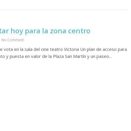
ar hoy para la zona centro
No Comment
 vota en la sala del cine teatro Victoria Un plan de acceso para
to y puesta en valor de la Plaza San Martín y un paseo…