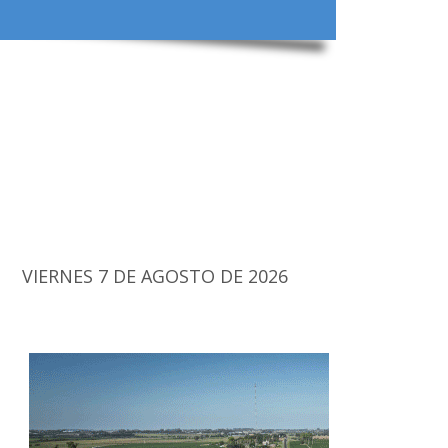
VIERNES 7 DE AGOSTO DE 2026