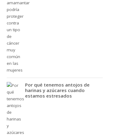
Por qué tenemos antojos de
harinas y azúcares cuando
estamos estresados