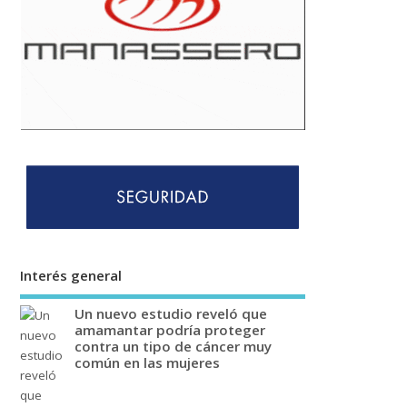
Interés general
Un nuevo estudio reveló que
amamantar podría proteger
contra un tipo de cáncer muy
común en las mujeres