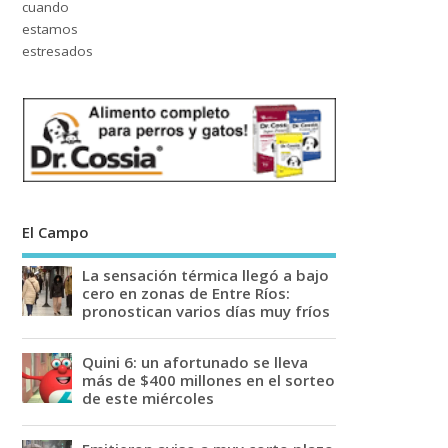
El Campo
La sensación térmica llegó a bajo
cero en zonas de Entre Ríos:
pronostican varios días muy fríos
Quini 6: un afortunado se lleva
más de $400 millones en el sorteo
de este miércoles