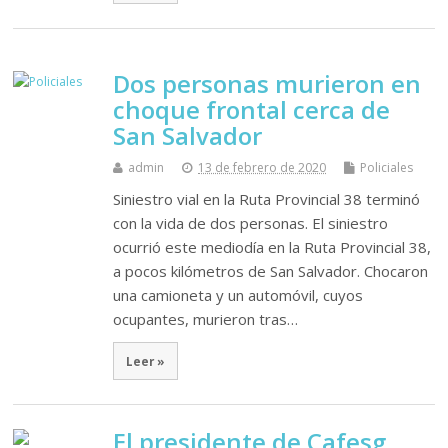
Dos personas murieron en
choque frontal cerca de
San Salvador
admin
13 de febrero de 2020
Policiales
Siniestro vial en la Ruta Provincial 38 terminó
con la vida de dos personas. El siniestro
ocurrió este mediodía en la Ruta Provincial 38,
a pocos kilómetros de San Salvador. Chocaron
una camioneta y un automóvil, cuyos
ocupantes, murieron tras…
Leer »
El presidente de Cafesg