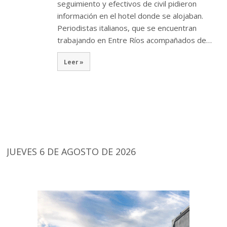
seguimiento y efectivos de civil pidieron
información en el hotel donde se alojaban.
Periodistas italianos, que se encuentran
trabajando en Entre Ríos acompañados de…
Leer »
JUEVES 6 DE AGOSTO DE 2026