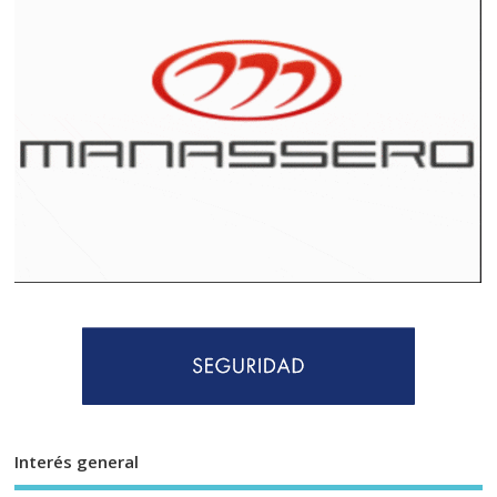
Interés general