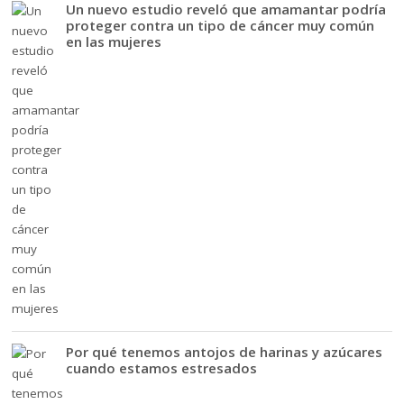
Un nuevo estudio reveló que amamantar podría
proteger contra un tipo de cáncer muy común
en las mujeres
Por qué tenemos antojos de harinas y azúcares
cuando estamos estresados