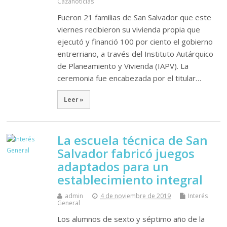
Cazanoticias
Fueron 21 familias de San Salvador que este
viernes recibieron su vivienda propia que
ejecutó y financió 100 por ciento el gobierno
entrerriano, a través del Instituto Autárquico
de Planeamiento y Vivienda (IAPV). La
ceremonia fue encabezada por el titular…
Leer »
La escuela técnica de San
Salvador fabricó juegos
adaptados para un
establecimiento integral
admin
4 de noviembre de 2019
Interés
General
Los alumnos de sexto y séptimo año de la