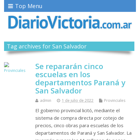
Top Menu
Tag archives for San Salvador
Se repararán cinco
escuelas en los
departamentos Paraná y
San Salvador
admin
1 de julio de 2022
Provinciales
El gobierno provincial licitó, mediante el
sistema de compra directa por cotejo de
precios, cinco obras para escuelas de los
departamentos de Paraná y San Salvador. La