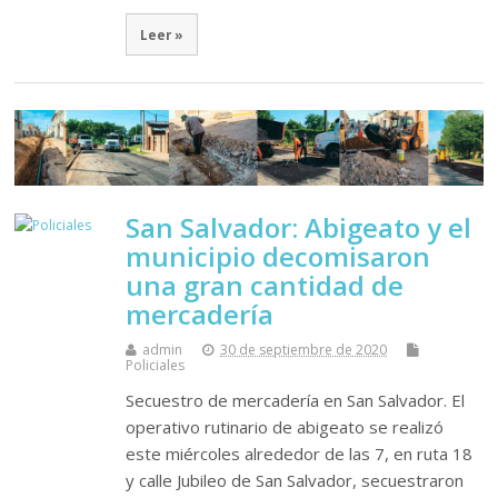
Leer »
San Salvador: Abigeato y el
municipio decomisaron
una gran cantidad de
mercadería
admin
30 de septiembre de 2020
Policiales
Secuestro de mercadería en San Salvador. El
operativo rutinario de abigeato se realizó
este miércoles alrededor de las 7, en ruta 18
y calle Jubileo de San Salvador, secuestraron