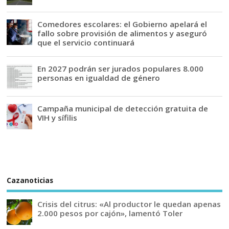
Comedores escolares: el Gobierno apelará el
fallo sobre provisión de alimentos y aseguró
que el servicio continuará
En 2027 podrán ser jurados populares 8.000
personas en igualdad de género
Campaña municipal de detección gratuita de
VIH y sífilis
Cazanoticias
Crisis del citrus: «Al productor le quedan apenas
2.000 pesos por cajón», lamentó Toler