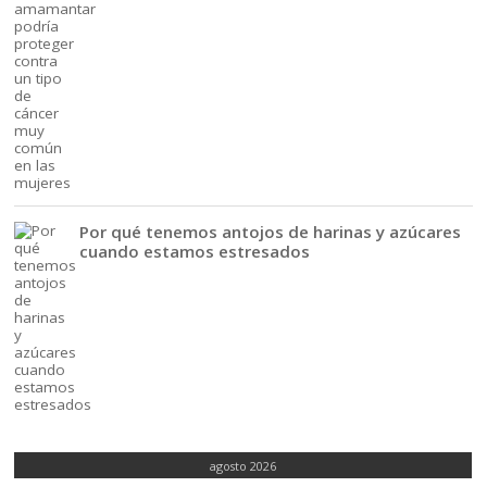
Por qué tenemos antojos de harinas y azúcares
cuando estamos estresados
agosto 2026