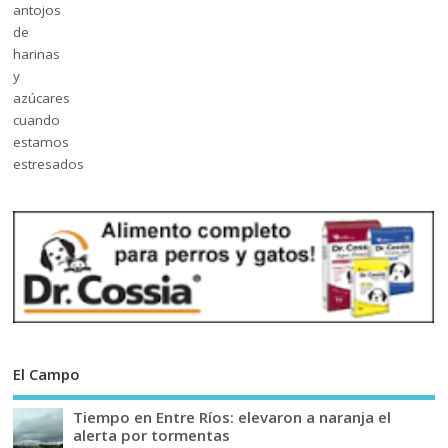
El Campo
Tiempo en Entre Ríos: elevaron a naranja el
alerta por tormentas