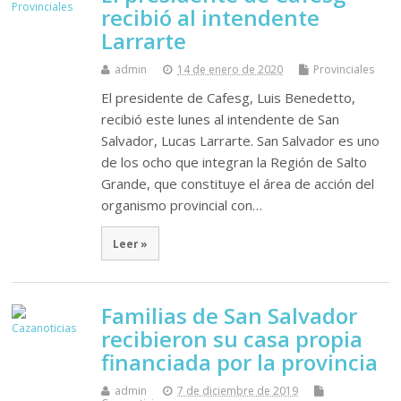
recibió al intendente
Larrarte
admin
14 de enero de 2020
Provinciales
El presidente de Cafesg, Luis Benedetto,
recibió este lunes al intendente de San
Salvador, Lucas Larrarte. San Salvador es uno
de los ocho que integran la Región de Salto
Grande, que constituye el área de acción del
organismo provincial con…
Leer »
Familias de San Salvador
recibieron su casa propia
financiada por la provincia
admin
7 de diciembre de 2019