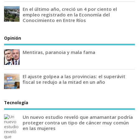
En el último año, creció un 4 por ciento el
empleo registrado en la Economía del
Conocimiento en Entre Ríos
Opinión
Mentiras, paranoia y mala fama
El ajuste golpea a las provincias: el superávit
fiscal se redujo a la mitad en un año
Tecnología
Un nuevo estudio reveló que amamantar podría
proteger contra un tipo de cáncer muy común
en las mujeres