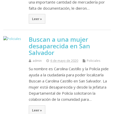
una importante cantidad de mercadería por
falta de documentación, le dieron…
Leer »
Buscan a una mujer
desaparecida en San
Salvador
admin
6 de mayo de 2020
Policiales
Su nombre es Carolina Castillo y la Policía pide
ayuda a la ciudadanía para poder localizarla
Buscan a Carolina Castillo en San Salvador. La
mujer está desaparecida y desde la Jefatura
Departamental de Policía solicitaron la
colaboración de la comunidad para…
Leer »