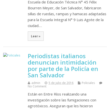
Escuela de Educación Técnica N° 45 Félix
Bourren Meyer, de San Salvador, fabricaron
sillas de ruedas, rampas y hamacas adaptadas
para la Escuela Integral N° 9 Luis Agote de la
ciudad.…
Leer »
Periodistas italianos
denuncian intimidación
por parte de la Policía en
San Salvador
admin
5 de julio de 2016
Policiales
No Comment
Están en Entre Ríos realizando una
investigación sobre las fumigaciones con
agrotóxicos. Aseguran que les hicieron