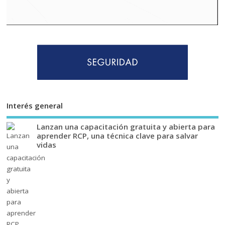
Interés general
Lanzan una capacitación gratuita y abierta para
aprender RCP, una técnica clave para salvar
vidas