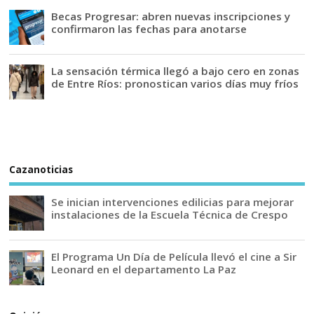
Becas Progresar: abren nuevas inscripciones y
confirmaron las fechas para anotarse
La sensación térmica llegó a bajo cero en zonas
de Entre Ríos: pronostican varios días muy fríos
Cazanoticias
Se inician intervenciones edilicias para mejorar
instalaciones de la Escuela Técnica de Crespo
El Programa Un Día de Película llevó el cine a Sir
Leonard en el departamento La Paz