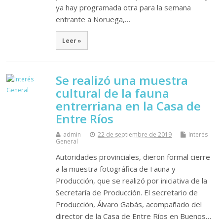
ya hay programada otra para la semana
entrante a Noruega,…
Leer »
Se realizó una muestra
cultural de la fauna
entrerriana en la Casa de
Entre Ríos
admin
22 de septiembre de 2019
Interés
General
Autoridades provinciales, dieron formal cierre
a la muestra fotográfica de Fauna y
Producción, que se realizó por iniciativa de la
Secretaría de Producción. El secretario de
Producción, Álvaro Gabás, acompañado del
director de la Casa de Entre Ríos en Buenos…