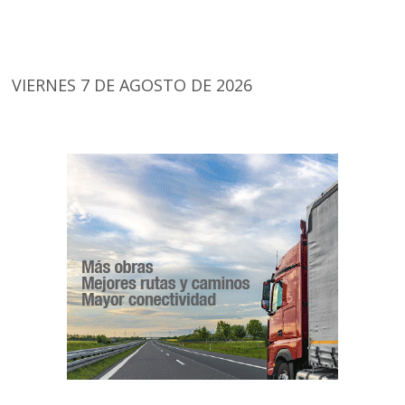
VIERNES 7 DE AGOSTO DE 2026