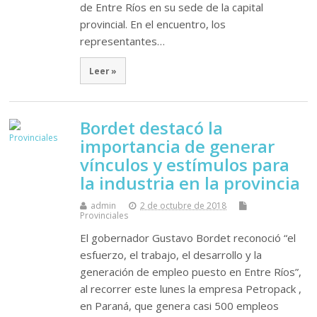
de Entre Ríos en su sede de la capital
provincial. En el encuentro, los
representantes…
Leer »
Bordet destacó la
importancia de generar
vínculos y estímulos para
la industria en la provincia
admin
2 de octubre de 2018
Provinciales
El gobernador Gustavo Bordet reconoció “el
esfuerzo, el trabajo, el desarrollo y la
generación de empleo puesto en Entre Ríos”,
al recorrer este lunes la empresa Petropack ,
en Paraná, que genera casi 500 empleos