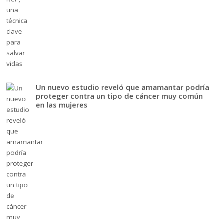
Un nuevo estudio reveló que amamantar podría
proteger contra un tipo de cáncer muy común
en las mujeres