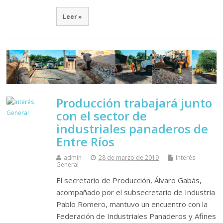
Leer »
Producción trabajará junto
con el sector de
industriales panaderos de
Entre Ríos
admin
28 de marzo de 2019
Interés
General
El secretario de Producción, Álvaro Gabás,
acompañado por el subsecretario de Industria
Pablo Romero, mantuvo un encuentro con la
Federación de Industriales Panaderos y Afines