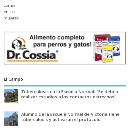
El Campo
Tuberculosis en la Escuela Normal: “Se deben
realizar estudios a los contactos estrechos”
Alumno de la Escuela Normal de Victoria tiene
tuberculosis y activaron el protocolo