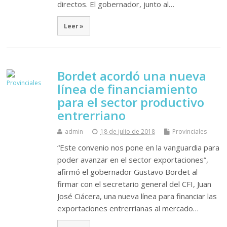
directos. El gobernador, junto al…
Leer »
Bordet acordó una nueva
línea de financiamiento
para el sector productivo
entrerriano
admin
18 de julio de 2018
Provinciales
“Este convenio nos pone en la vanguardia para
poder avanzar en el sector exportaciones”,
afirmó el gobernador Gustavo Bordet al
firmar con el secretario general del CFI, Juan
José Ciácera, una nueva línea para financiar las
exportaciones entrerrianas al mercado…