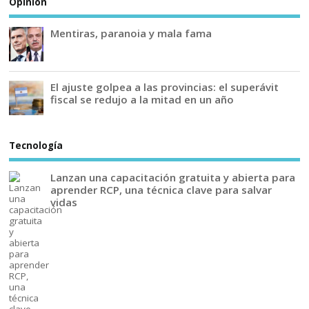
Opinión
Mentiras, paranoia y mala fama
El ajuste golpea a las provincias: el superávit
fiscal se redujo a la mitad en un año
Tecnología
Lanzan una capacitación gratuita y abierta para
aprender RCP, una técnica clave para salvar
vidas