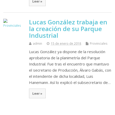
Leer »
Lucas González trabaja en
la creación de su Parque
Industrial
admin
15 de enero de 2018
Provinciales
Lucas González ya dispone de la resolución
aprobatoria de la planimetría del Parque
Industrial. Fue tras el encuentro que mantuvo
el secretario de Producción, Álvaro Gabás, con
el intendente de dicha localidad, Luis
Hanemann. Así lo explicó el subsecretario de…
Leer »