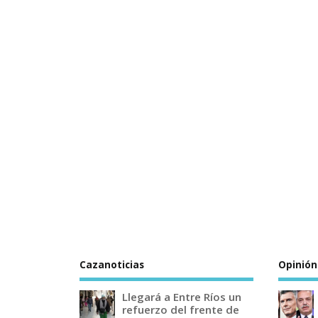
Cazanoticias
Opinión
Llegará a Entre Ríos un
refuerzo del frente de