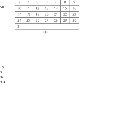
3
4
5
6
7
8
9
var
10
11
12
13
14
15
16
17
18
19
20
21
22
23
24
25
26
27
28
29
30
31
« Jul
eló
a
po
 en