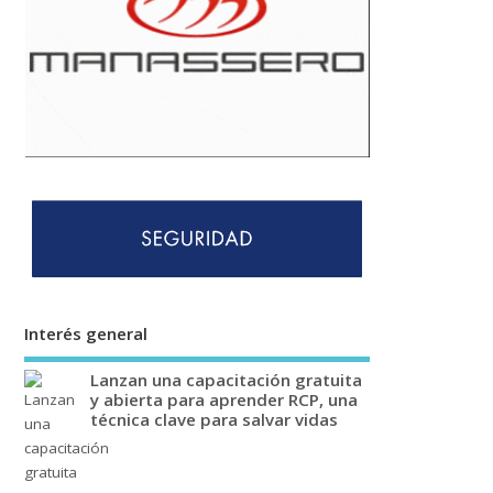
Interés general
Lanzan una capacitación gratuita
y abierta para aprender RCP, una
técnica clave para salvar vidas