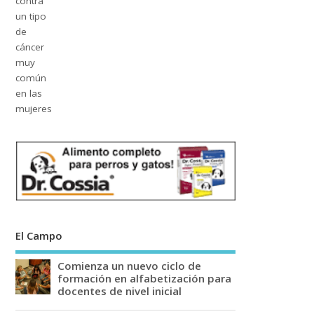
El Campo
Comienza un nuevo ciclo de
formación en alfabetización para
docentes de nivel inicial