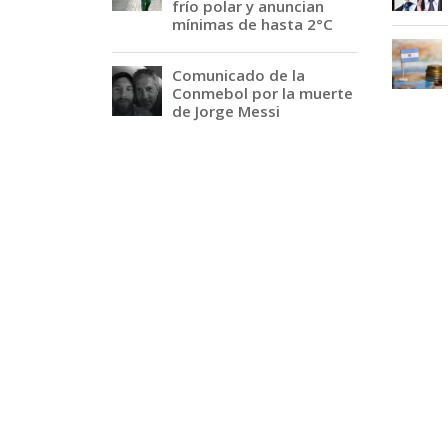
frío polar y anuncian
mínimas de hasta 2°C
Comunicado de la
Conmebol por la muerte
de Jorge Messi