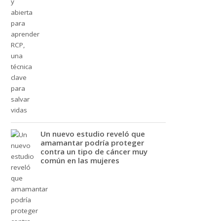
Un nuevo estudio reveló que
amamantar podría proteger
contra un tipo de cáncer muy
común en las mujeres