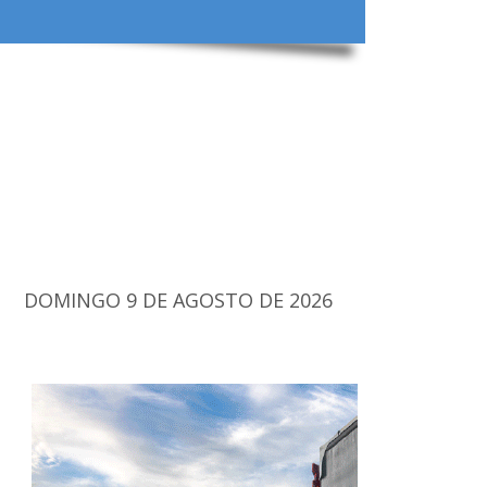
DOMINGO 9 DE AGOSTO DE 2026