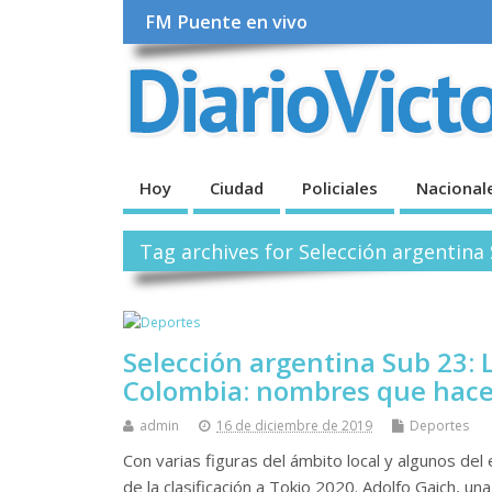
FM Puente en vivo
Hoy
Ciudad
Policiales
Nacional
Tag archives for Selección argentina
Selección argentina Sub 23: 
Colombia: nombres que hace
admin
16 de diciembre de 2019
Deportes
Con varias figuras del ámbito local y algunos del
de la clasificación a Tokio 2020. Adolfo Gaich, un