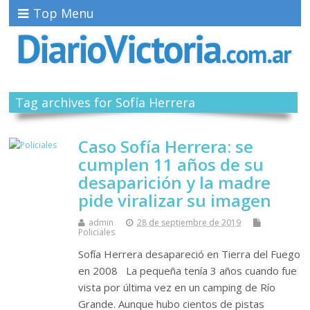
Top Menu
Tag archives for Sofía Herrera
Caso Sofía Herrera: se
cumplen 11 años de su
desaparición y la madre
pide viralizar su imagen
admin
28 de septiembre de 2019
Policiales
Sofía Herrera desapareció en Tierra del Fuego
en 2008 La pequeña tenía 3 años cuando fue
vista por última vez en un camping de Río
Grande. Aunque hubo cientos de pistas