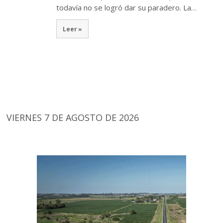
todavía no se logró dar su paradero. La…
Leer »
VIERNES 7 DE AGOSTO DE 2026