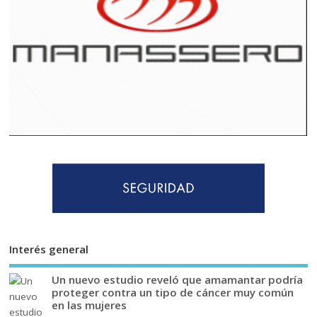
Interés general
Un nuevo estudio reveló que amamantar podría
proteger contra un tipo de cáncer muy común
en las mujeres