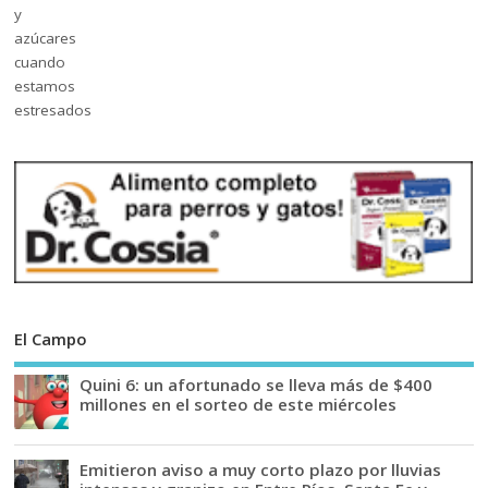
El Campo
Quini 6: un afortunado se lleva más de $400
millones en el sorteo de este miércoles
Emitieron aviso a muy corto plazo por lluvias