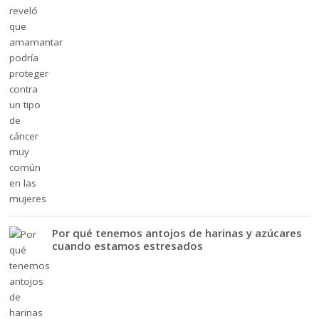
Por qué tenemos antojos de harinas y azúcares
cuando estamos estresados