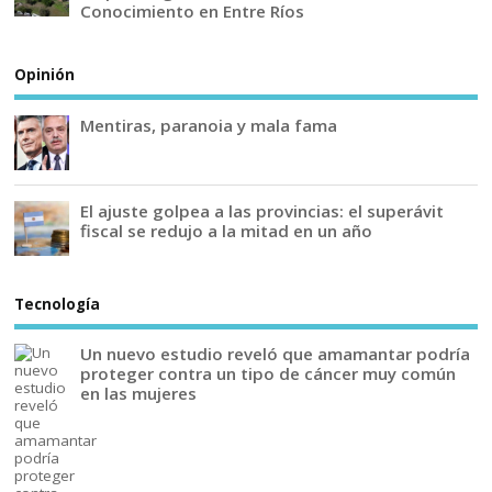
Conocimiento en Entre Ríos
Opinión
Mentiras, paranoia y mala fama
El ajuste golpea a las provincias: el superávit
fiscal se redujo a la mitad en un año
Tecnología
Un nuevo estudio reveló que amamantar podría
proteger contra un tipo de cáncer muy común
en las mujeres