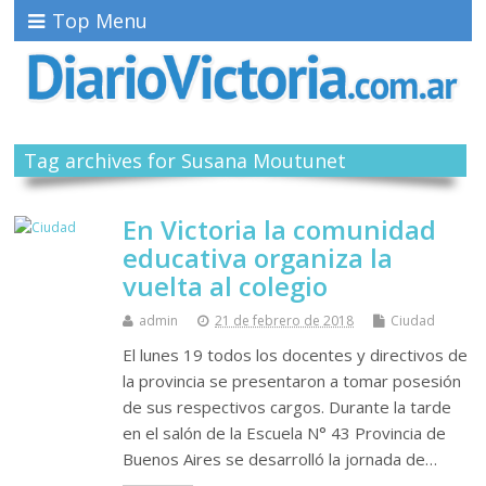
Top Menu
Tag archives for Susana Moutunet
En Victoria la comunidad
educativa organiza la
vuelta al colegio
admin
21 de febrero de 2018
Ciudad
El lunes 19 todos los docentes y directivos de
la provincia se presentaron a tomar posesión
de sus respectivos cargos. Durante la tarde
en el salón de la Escuela N° 43 Provincia de
Buenos Aires se desarrolló la jornada de…