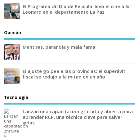
El Programa Un Día de Película llevó el cine a Sir
Leonard en el departamento La Paz
Opinión
Mentiras, paranoia y mala fama
El ajuste golpea a las provincias: el superávit
fiscal se redujo a la mitad en un año
Tecnología
Lanzan una capacitación gratuita y abierta para
aprender RCP, una técnica clave para salvar
vidas