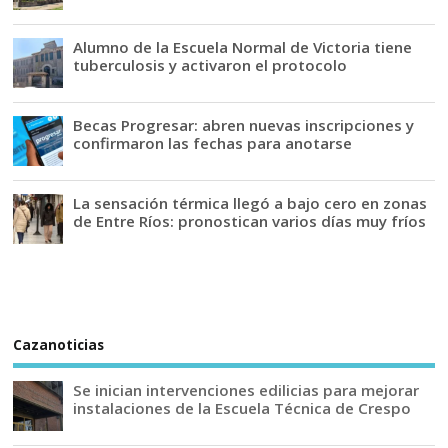
Alumno de la Escuela Normal de Victoria tiene
tuberculosis y activaron el protocolo
Becas Progresar: abren nuevas inscripciones y
confirmaron las fechas para anotarse
La sensación térmica llegó a bajo cero en zonas
de Entre Ríos: pronostican varios días muy fríos
Cazanoticias
Se inician intervenciones edilicias para mejorar
instalaciones de la Escuela Técnica de Crespo