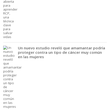
Un nuevo estudio reveló que amamantar podría
proteger contra un tipo de cáncer muy común
en las mujeres