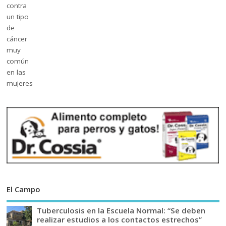
El Campo
Tuberculosis en la Escuela Normal: “Se deben
realizar estudios a los contactos estrechos”