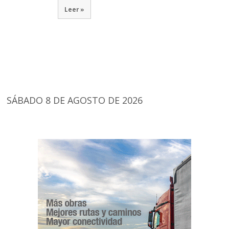
Leer »
SÁBADO 8 DE AGOSTO DE 2026