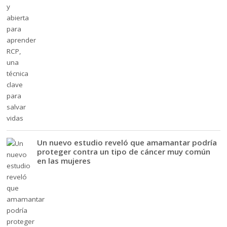
Un nuevo estudio reveló que amamantar podría
proteger contra un tipo de cáncer muy común
en las mujeres