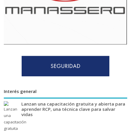
Interés general
Lanzan una capacitación gratuita y abierta para
aprender RCP, una técnica clave para salvar
vidas