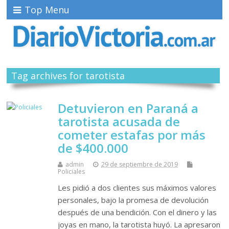
Top Menu
Tag archives for tarotista
Detuvieron en Paraná a
tarotista acusada de
cometer estafas por más
de $400.000
admin
29 de septiembre de 2019
Policiales
Les pidió a dos clientes sus máximos valores
personales, bajo la promesa de devolución
después de una bendición. Con el dinero y las
joyas en mano, la tarotista huyó. La apresaron