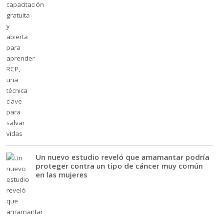
Un nuevo estudio reveló que amamantar podría
proteger contra un tipo de cáncer muy común
en las mujeres