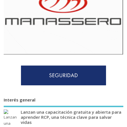
Interés general
Lanzan una capacitación gratuita y abierta para
aprender RCP, una técnica clave para salvar
vidas