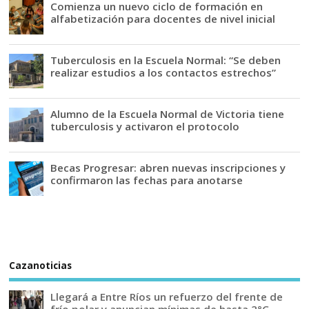
Comienza un nuevo ciclo de formación en
alfabetización para docentes de nivel inicial
Tuberculosis en la Escuela Normal: “Se deben
realizar estudios a los contactos estrechos”
Alumno de la Escuela Normal de Victoria tiene
tuberculosis y activaron el protocolo
Becas Progresar: abren nuevas inscripciones y
confirmaron las fechas para anotarse
Cazanoticias
Llegará a Entre Ríos un refuerzo del frente de