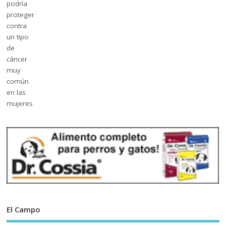
El Campo