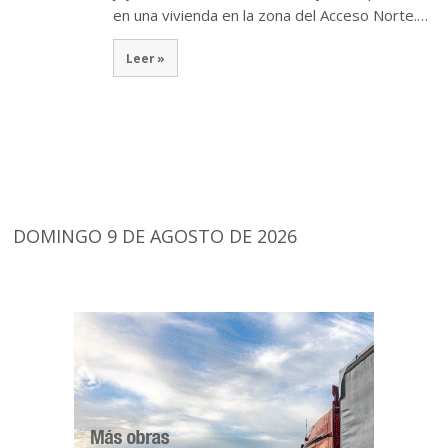
en una vivienda en la zona del Acceso Norte.…
Leer »
DOMINGO 9 DE AGOSTO DE 2026