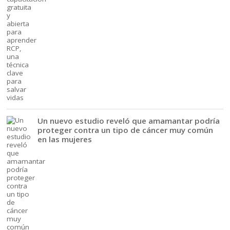
Un nuevo estudio reveló que amamantar podría
proteger contra un tipo de cáncer muy común
en las mujeres