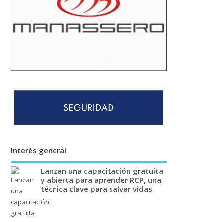
Interés general
Lanzan una capacitación gratuita
y abierta para aprender RCP, una
técnica clave para salvar vidas