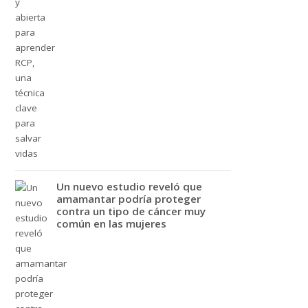
Un nuevo estudio reveló que
amamantar podría proteger
contra un tipo de cáncer muy
común en las mujeres