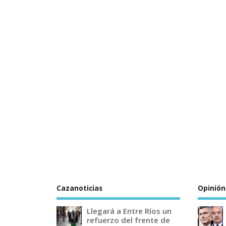
Cazanoticias
Opinión
Llegará a Entre Ríos un
refuerzo del frente de