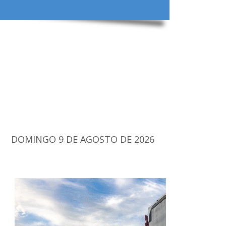
DOMINGO 9 DE AGOSTO DE 2026