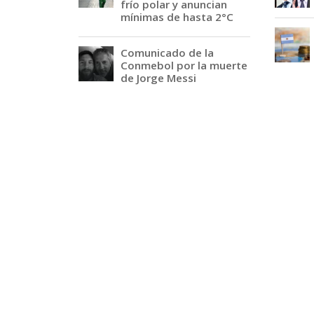
frío polar y anuncian
mínimas de hasta 2°C
Comunicado de la
Conmebol por la muerte
de Jorge Messi