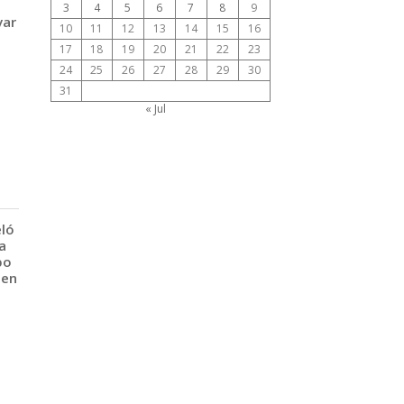
3
4
5
6
7
8
9
var
10
11
12
13
14
15
16
17
18
19
20
21
22
23
24
25
26
27
28
29
30
31
« Jul
eló
a
po
 en