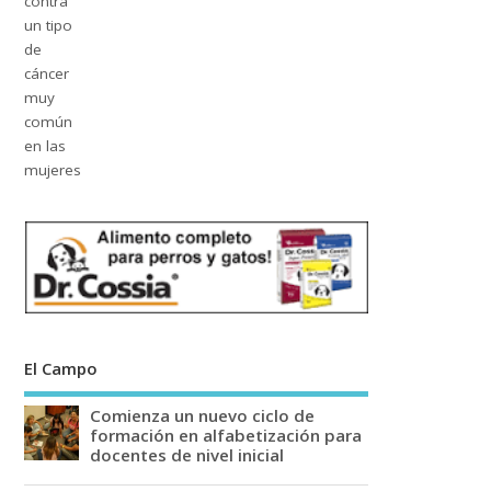
El Campo
Comienza un nuevo ciclo de
formación en alfabetización para
docentes de nivel inicial