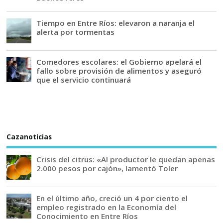
Tiempo en Entre Ríos: elevaron a naranja el
alerta por tormentas
Comedores escolares: el Gobierno apelará el
fallo sobre provisión de alimentos y aseguró
que el servicio continuará
Cazanoticias
Crisis del citrus: «Al productor le quedan apenas
2.000 pesos por cajón», lamentó Toler
En el último año, creció un 4 por ciento el
empleo registrado en la Economía del
Conocimiento en Entre Ríos