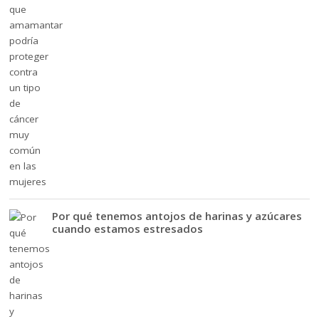
Por qué tenemos antojos de harinas y azúcares
cuando estamos estresados