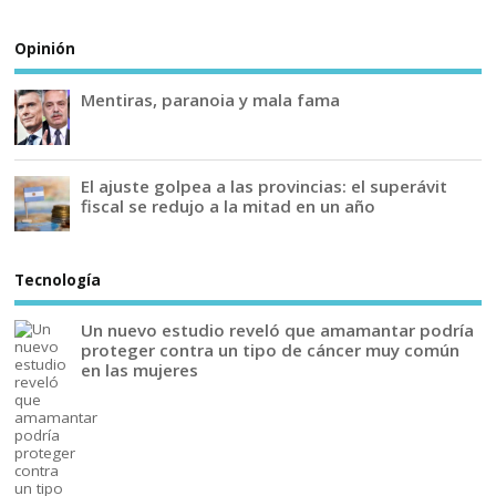
Opinión
Mentiras, paranoia y mala fama
El ajuste golpea a las provincias: el superávit
fiscal se redujo a la mitad en un año
Tecnología
Un nuevo estudio reveló que amamantar podría
proteger contra un tipo de cáncer muy común
en las mujeres