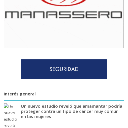
Interés general
Un nuevo estudio reveló que amamantar podría
proteger contra un tipo de cáncer muy común
en las mujeres