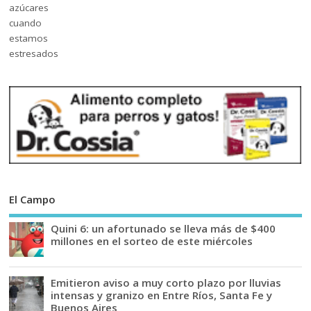
El Campo
Quini 6: un afortunado se lleva más de $400
millones en el sorteo de este miércoles
Emitieron aviso a muy corto plazo por lluvias
intensas y granizo en Entre Ríos, Santa Fe y
Buenos Aires