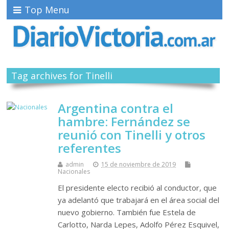
Top Menu
Tag archives for Tinelli
Argentina contra el
hambre: Fernández se
reunió con Tinelli y otros
referentes
admin
15 de noviembre de 2019
Nacionales
El presidente electo recibió al conductor, que
ya adelantó que trabajará en el área social del
nuevo gobierno. También fue Estela de
Carlotto, Narda Lepes, Adolfo Pérez Esquivel,