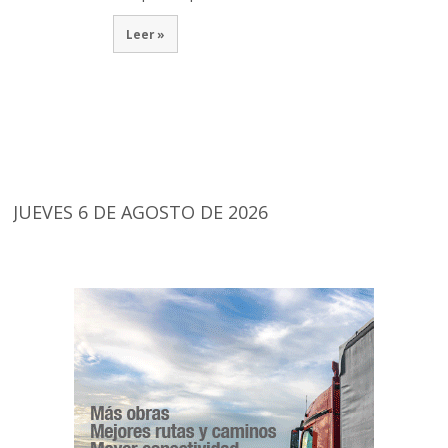
Leer »
JUEVES 6 DE AGOSTO DE 2026