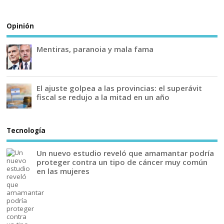
Opinión
Mentiras, paranoia y mala fama
El ajuste golpea a las provincias: el superávit
fiscal se redujo a la mitad en un año
Tecnología
Un nuevo estudio reveló que amamantar podría
proteger contra un tipo de cáncer muy común
en las mujeres