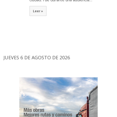
Leer »
JUEVES 6 DE AGOSTO DE 2026