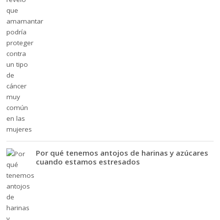
Por qué tenemos antojos de harinas y azúcares
cuando estamos estresados