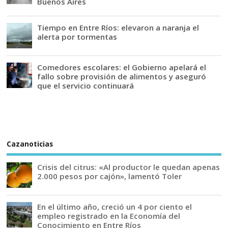
Buenos Aires
Tiempo en Entre Ríos: elevaron a naranja el
alerta por tormentas
Comedores escolares: el Gobierno apelará el
fallo sobre provisión de alimentos y aseguró
que el servicio continuará
Cazanoticias
Crisis del citrus: «Al productor le quedan apenas
2.000 pesos por cajón», lamentó Toler
En el último año, creció un 4 por ciento el
empleo registrado en la Economía del
Conocimiento en Entre Ríos