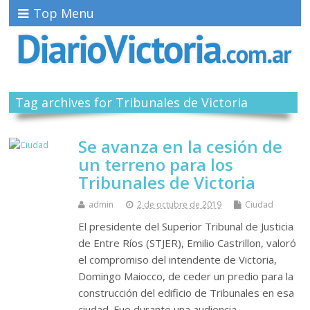
Top Menu
Tag archives for Tribunales de Victoria
Se avanza en la cesión de
un terreno para los
Tribunales de Victoria
admin
2 de octubre de 2019
Ciudad
El presidente del Superior Tribunal de Justicia
de Entre Ríos (STJER), Emilio Castrillon, valoró
el compromiso del intendente de Victoria,
Domingo Maiocco, de ceder un predio para la
construcción del edificio de Tribunales en esa
ciudad. Fue durante una audiencia…