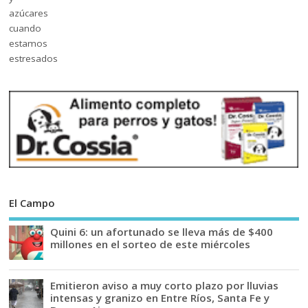
El Campo
Quini 6: un afortunado se lleva más de $400
millones en el sorteo de este miércoles
Emitieron aviso a muy corto plazo por lluvias
intensas y granizo en Entre Ríos, Santa Fe y