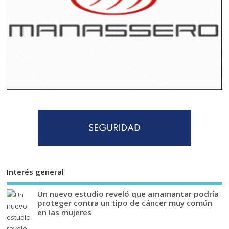
Interés general
Un nuevo estudio reveló que amamantar podría
proteger contra un tipo de cáncer muy común
en las mujeres