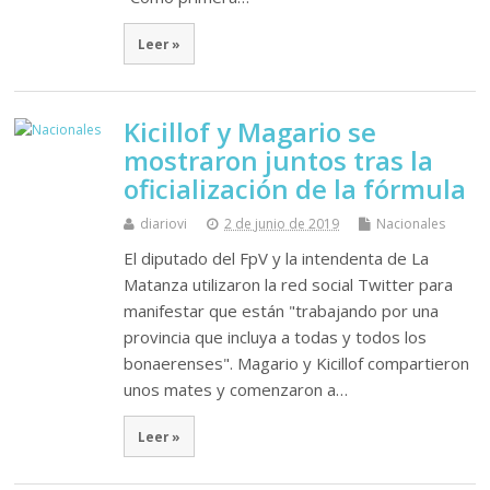
Leer »
Kicillof y Magario se
mostraron juntos tras la
oficialización de la fórmula
diariovi
2 de junio de 2019
Nacionales
El diputado del FpV y la intendenta de La
Matanza utilizaron la red social Twitter para
manifestar que están "trabajando por una
provincia que incluya a todas y todos los
bonaerenses". Magario y Kicillof compartieron
unos mates y comenzaron a…
Leer »