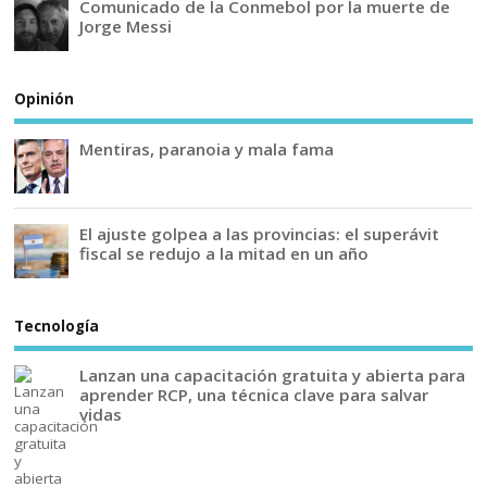
Comunicado de la Conmebol por la muerte de
Jorge Messi
Opinión
Mentiras, paranoia y mala fama
El ajuste golpea a las provincias: el superávit
fiscal se redujo a la mitad en un año
Tecnología
Lanzan una capacitación gratuita y abierta para
aprender RCP, una técnica clave para salvar
vidas