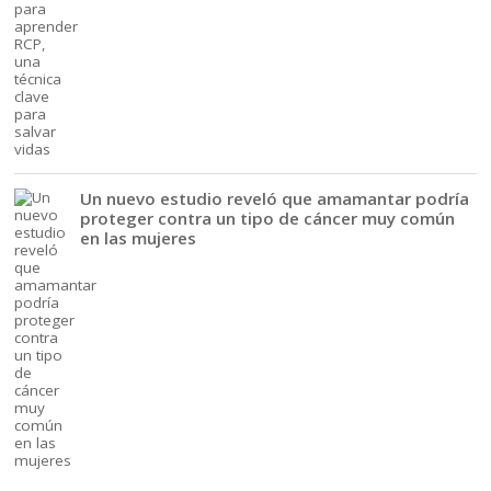
Un nuevo estudio reveló que amamantar podría
proteger contra un tipo de cáncer muy común
en las mujeres