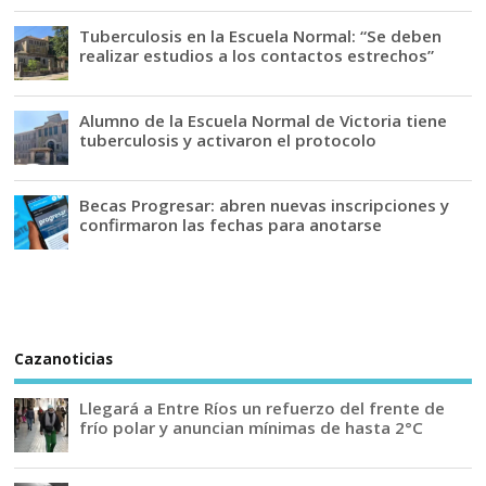
Tuberculosis en la Escuela Normal: “Se deben
realizar estudios a los contactos estrechos”
Alumno de la Escuela Normal de Victoria tiene
tuberculosis y activaron el protocolo
Becas Progresar: abren nuevas inscripciones y
confirmaron las fechas para anotarse
Cazanoticias
Llegará a Entre Ríos un refuerzo del frente de
frío polar y anuncian mínimas de hasta 2°C