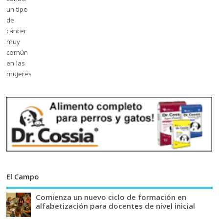
El Campo
Comienza un nuevo ciclo de formación en
alfabetización para docentes de nivel inicial