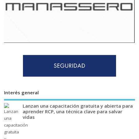
Interés general
Lanzan una capacitación gratuita y abierta para
aprender RCP, una técnica clave para salvar
vidas