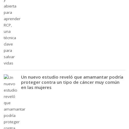
Un nuevo estudio reveló que amamantar podría
proteger contra un tipo de cáncer muy común
en las mujeres