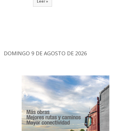
Leer »
DOMINGO 9 DE AGOSTO DE 2026