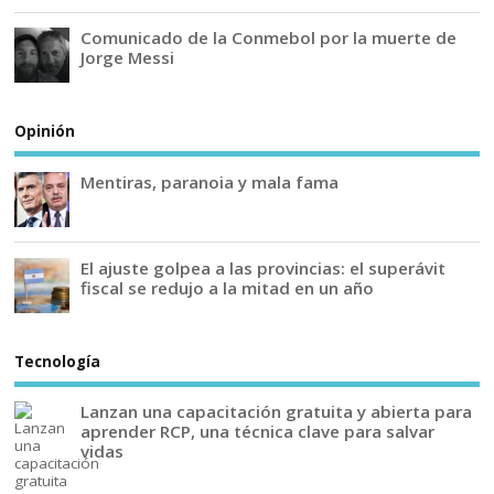
Comunicado de la Conmebol por la muerte de
Jorge Messi
Opinión
Mentiras, paranoia y mala fama
El ajuste golpea a las provincias: el superávit
fiscal se redujo a la mitad en un año
Tecnología
Lanzan una capacitación gratuita y abierta para
aprender RCP, una técnica clave para salvar
vidas