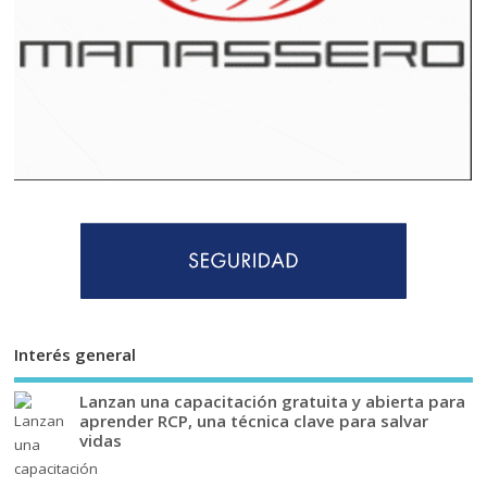
Interés general
Lanzan una capacitación gratuita y abierta para
aprender RCP, una técnica clave para salvar
vidas