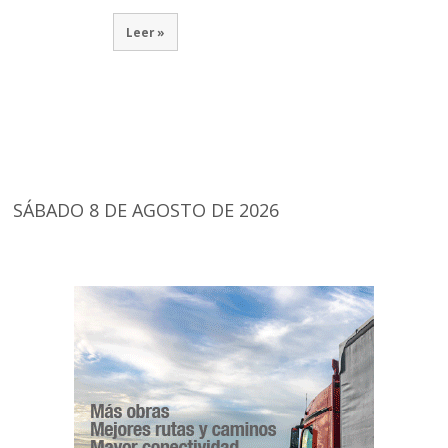
Leer »
SÁBADO 8 DE AGOSTO DE 2026