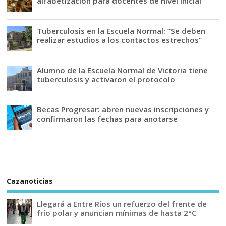
alfabetización para docentes de nivel inicial
Tuberculosis en la Escuela Normal: “Se deben
realizar estudios a los contactos estrechos”
Alumno de la Escuela Normal de Victoria tiene
tuberculosis y activaron el protocolo
Becas Progresar: abren nuevas inscripciones y
confirmaron las fechas para anotarse
Cazanoticias
Llegará a Entre Ríos un refuerzo del frente de
frío polar y anuncian mínimas de hasta 2°C