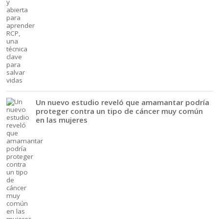
Un nuevo estudio reveló que amamantar podría
proteger contra un tipo de cáncer muy común
en las mujeres