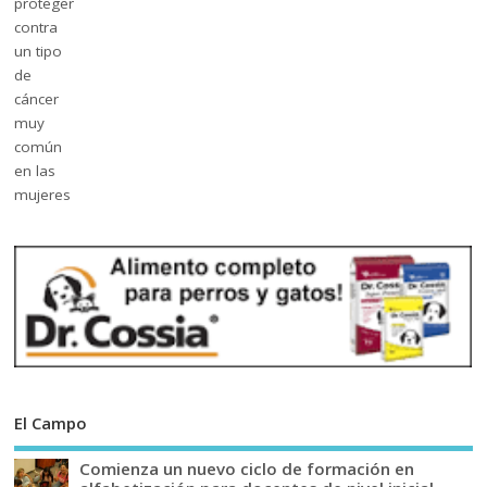
El Campo
Comienza un nuevo ciclo de formación en