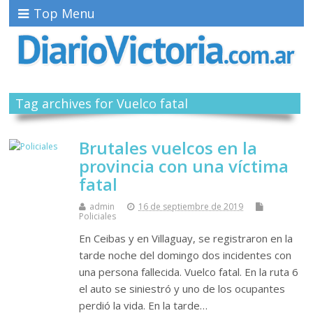
Top Menu
Tag archives for Vuelco fatal
Brutales vuelcos en la
provincia con una víctima
fatal
admin
16 de septiembre de 2019
Policiales
En Ceibas y en Villaguay, se registraron en la
tarde noche del domingo dos incidentes con
una persona fallecida. Vuelco fatal. En la ruta 6
el auto se siniestró y uno de los ocupantes
perdió la vida. En la tarde…