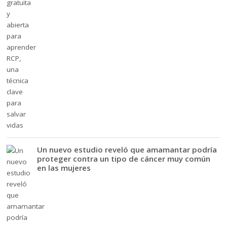
Un nuevo estudio reveló que amamantar podría
proteger contra un tipo de cáncer muy común
en las mujeres