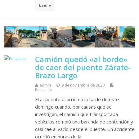
Leer »
Camión quedó «al borde»
de caer del puente Zárate-
Brazo Largo
admin
9 de noviembre de 2020
Policiales
El accidente ocurrió en la tarde de este
domingo cuando, por causas que se
investigan, el camión que transportaba
vehículos rompió una baranda de contención y
casi cae al vacío desde el puente. Un accidente
ocurrió en horas de la…