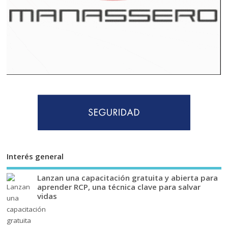
Interés general
Lanzan una capacitación gratuita y abierta para
aprender RCP, una técnica clave para salvar
vidas