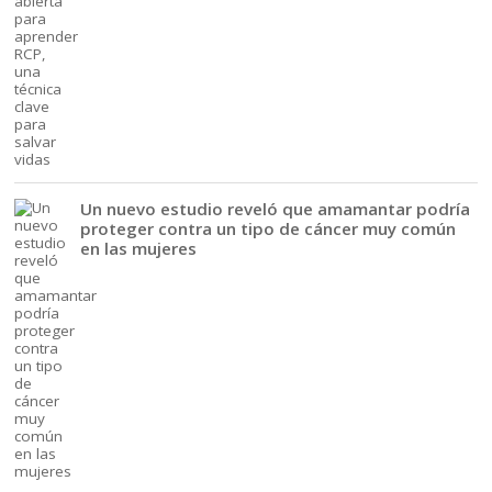
Un nuevo estudio reveló que amamantar podría
proteger contra un tipo de cáncer muy común
en las mujeres