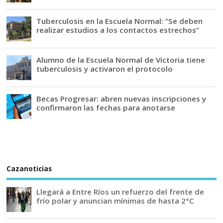
Tuberculosis en la Escuela Normal: “Se deben
realizar estudios a los contactos estrechos”
Alumno de la Escuela Normal de Victoria tiene
tuberculosis y activaron el protocolo
Becas Progresar: abren nuevas inscripciones y
confirmaron las fechas para anotarse
Cazanoticias
Llegará a Entre Ríos un refuerzo del frente de
frío polar y anuncian mínimas de hasta 2°C