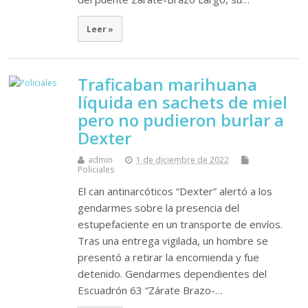
Leer »
Traficaban marihuana
líquida en sachets de miel
pero no pudieron burlar a
Dexter
admin
1 de diciembre de 2022
Policiales
El can antinarcóticos “Dexter” alertó a los
gendarmes sobre la presencia del
estupefaciente en un transporte de envíos.
Tras una entrega vigilada, un hombre se
presentó a retirar la encomienda y fue
detenido. Gendarmes dependientes del
Escuadrón 63 “Zárate Brazo-…