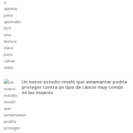
Un nuevo estudio reveló que amamantar podría
proteger contra un tipo de cáncer muy común
en las mujeres