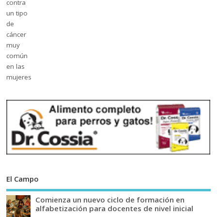
El Campo
Comienza un nuevo ciclo de formación en
alfabetización para docentes de nivel inicial