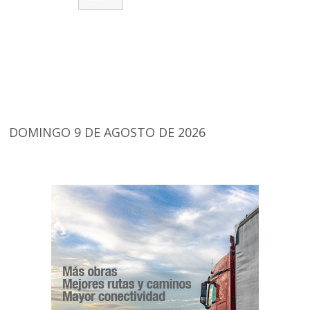
DOMINGO 9 DE AGOSTO DE 2026