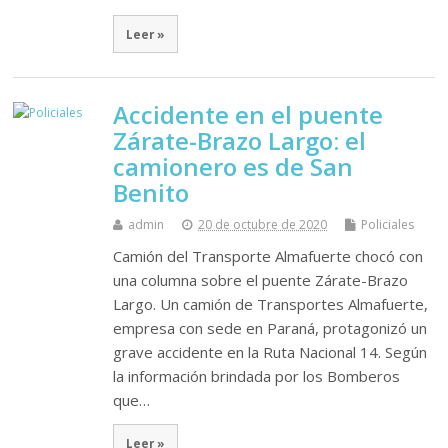
Leer »
Accidente en el puente
Zárate-Brazo Largo: el
camionero es de San
Benito
admin
20 de octubre de 2020
Policiales
Camión del Transporte Almafuerte chocó con
una columna sobre el puente Zárate-Brazo
Largo. Un camión de Transportes Almafuerte,
empresa con sede en Paraná, protagonizó un
grave accidente en la Ruta Nacional 14. Según
la información brindada por los Bomberos
que…
Leer »