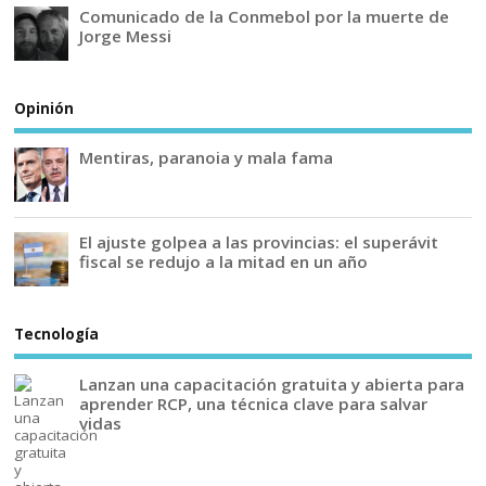
Comunicado de la Conmebol por la muerte de
Jorge Messi
Opinión
Mentiras, paranoia y mala fama
El ajuste golpea a las provincias: el superávit
fiscal se redujo a la mitad en un año
Tecnología
Lanzan una capacitación gratuita y abierta para
aprender RCP, una técnica clave para salvar
vidas