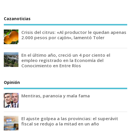
Cazanoticias
Crisis del citrus: «Al productor le quedan apenas
2.000 pesos por cajón», lamentó Toler
En el último año, creció un 4 por ciento el
empleo registrado en la Economía del
Conocimiento en Entre Ríos
Opinión
Mentiras, paranoia y mala fama
El ajuste golpea a las provincias: el superávit
fiscal se redujo a la mitad en un año