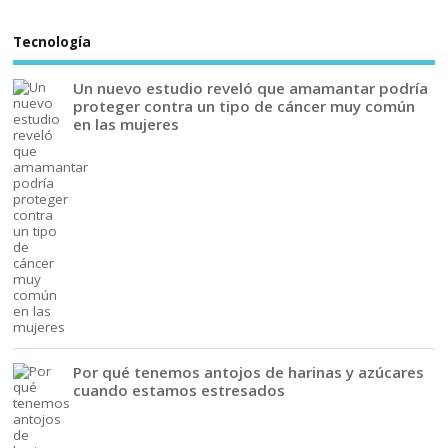
Tecnología
Un nuevo estudio reveló que amamantar podría
proteger contra un tipo de cáncer muy común
en las mujeres
Por qué tenemos antojos de harinas y azúcares
cuando estamos estresados