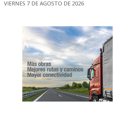
VIERNES 7 DE AGOSTO DE 2026