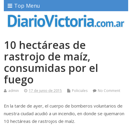
Top Menu
10 hectáreas de
rastrojo de maíz,
consumidas por el
fuego
admin
17 de junio de 2015
Policiales
No Comment
En la tarde de ayer, el cuerpo de bomberos voluntarios de
nuestra ciudad acudió a un incendio, en donde se quemaron
10 hectáreas de rastrojos de maíz.