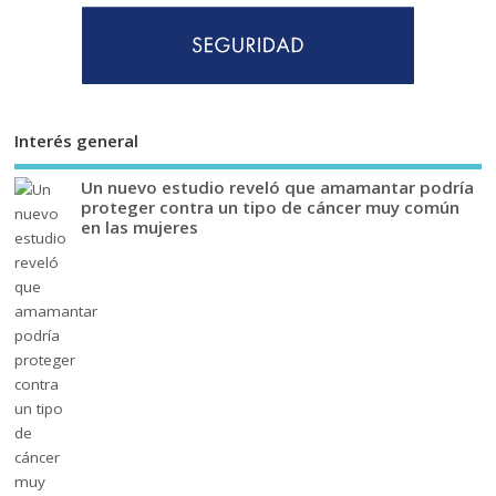
Interés general
Un nuevo estudio reveló que amamantar podría
proteger contra un tipo de cáncer muy común
en las mujeres