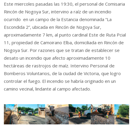
Este miercoles pasadas las 19:30, el personal de Comisaria
Rincón de Nogoya Sur, intervino a raíz de un incendio
ocurrido en un campo de la Estancia denominada “La
Escondida 2”, ubicada en Rincón de Nogoya Sur,
aproximadamente 7 km, al punto cardinal Este de Ruta Pcial
11, propiedad de Camoirano Elba, domiciliada en Rincón de
Nogoya Sur. Por razones que se tratan de establecer se
desato un incendio que afecto aproximadamente 10
hectáreas de rastrojos de maíz. Intervino Personal de
Bomberos Voluntarios, de la ciudad de Victoria, que logro
controlar el fuego. El incendio se habría originado en un
camino vecinal, lindante al campo afectado.