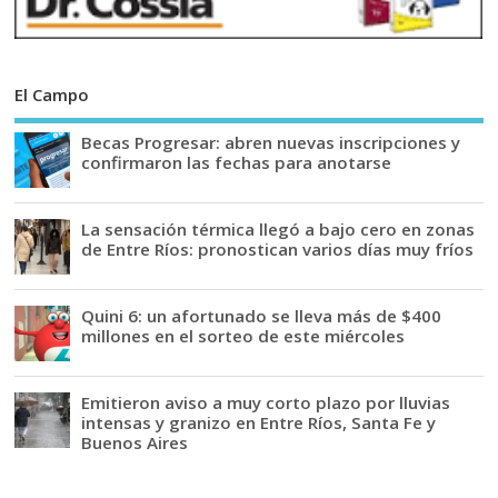
El Campo
Becas Progresar: abren nuevas inscripciones y
confirmaron las fechas para anotarse
La sensación térmica llegó a bajo cero en zonas
de Entre Ríos: pronostican varios días muy fríos
Quini 6: un afortunado se lleva más de $400
millones en el sorteo de este miércoles
Emitieron aviso a muy corto plazo por lluvias
intensas y granizo en Entre Ríos, Santa Fe y
Buenos Aires