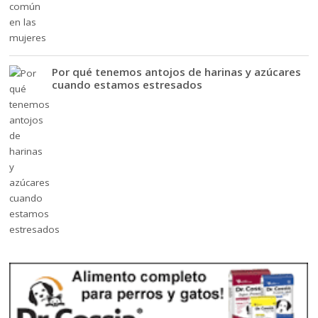
Por qué tenemos antojos de harinas y azúcares
cuando estamos estresados