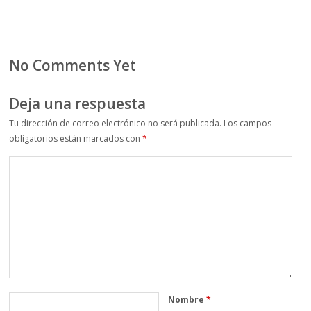
No Comments Yet
Deja una respuesta
Tu dirección de correo electrónico no será publicada.
Los campos
obligatorios están marcados con
*
Nombre
*