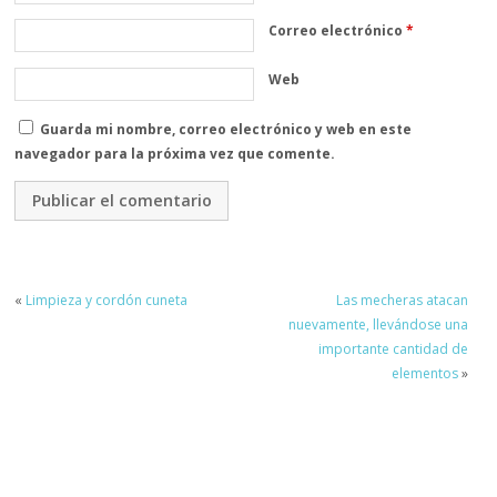
Correo electrónico
*
Web
Guarda mi nombre, correo electrónico y web en este
navegador para la próxima vez que comente.
«
Limpieza y cordón cuneta
Las mecheras atacan
nuevamente, llevándose una
importante cantidad de
elementos
»