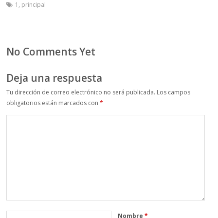
1
,
principal
No Comments Yet
Deja una respuesta
Tu dirección de correo electrónico no será publicada.
Los campos
obligatorios están marcados con
*
Nombre
*