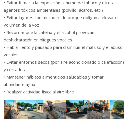
• Evitar fumar o la exposición al humo de tabaco y otros
agentes tóxicos ambientales (polvillo, ácaros, etc.)
• Evitar lugares con mucho ruido porque obligan a elevar el
volumen de la voz
• Recordar que la cafeína y el alcohol provocan
deshidratación en pliegues vocales
• Hablar lento y pausado para disminuir el mal uso y el abuso
vocales
• Evitar entornos secos (por aire acondicionado o calefacción)
y cerrados
• Mantener hábitos alimenticios saludables y tomar
abundante agua
• Realizar actividad física al aire libre