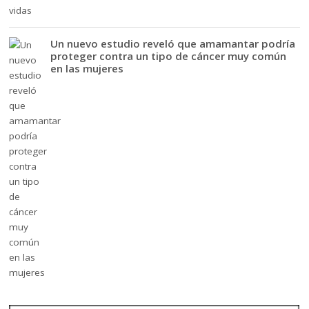
Un nuevo estudio reveló que amamantar podría
proteger contra un tipo de cáncer muy común
en las mujeres