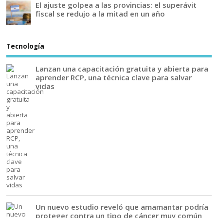
El ajuste golpea a las provincias: el superávit
fiscal se redujo a la mitad en un año
Tecnología
Lanzan una capacitación gratuita y abierta para
aprender RCP, una técnica clave para salvar
vidas
Un nuevo estudio reveló que amamantar podría
proteger contra un tipo de cáncer muy común