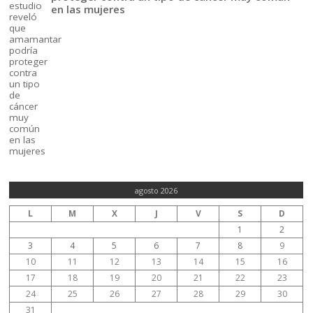
en las mujeres
agosto 2026
L
M
X
J
V
S
D
1
2
3
4
5
6
7
8
9
10
11
12
13
14
15
16
17
18
19
20
21
22
23
24
25
26
27
28
29
30
31