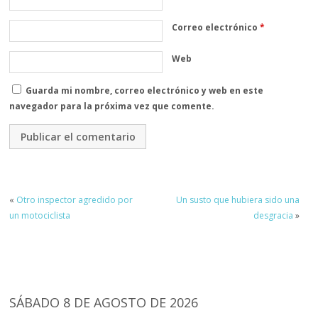
Correo electrónico
*
Web
Guarda mi nombre, correo electrónico y web en este
navegador para la próxima vez que comente.
«
Otro inspector agredido por
Un susto que hubiera sido una
un motociclista
desgracia
»
SÁBADO 8 DE AGOSTO DE 2026