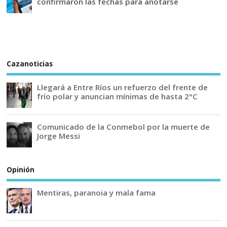
confirmaron las fechas para anotarse
Cazanoticias
Llegará a Entre Ríos un refuerzo del frente de
frío polar y anuncian mínimas de hasta 2°C
Comunicado de la Conmebol por la muerte de
Jorge Messi
Opinión
Mentiras, paranoia y mala fama