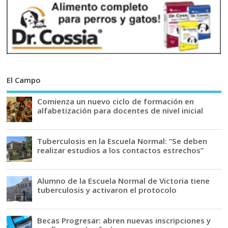
El Campo
Comienza un nuevo ciclo de formación en
alfabetización para docentes de nivel inicial
Tuberculosis en la Escuela Normal: “Se deben
realizar estudios a los contactos estrechos”
Alumno de la Escuela Normal de Victoria tiene
tuberculosis y activaron el protocolo
Becas Progresar: abren nuevas inscripciones y