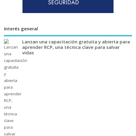
Interés general
Lanzan una capacitación gratuita y abierta para
aprender RCP, una técnica clave para salvar
vidas