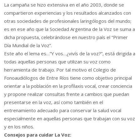
La campaña se hizo extensiva en el año 2003, donde se
compartieron experiencias y los resultados alcanzados con
otras sociedades de profesionales laringólogos del mundo;
es en ese año que la Sociedad Argentina de la Voz se suma a
dicha propuesta, celebrándose en nuestro país el “Primer
Día Mundial de la Voz”.
Este año el lema es…”Y vos…¿vivís de la voz?”, está dirigida a
todas aquellas personas que utilizan su voz como
herramienta de trabajo. Por tal motivo el Colegio de
Fonoaudiólogos de Entre Ríos tiene como objetivo principal
orientar a la población en la profilaxis vocal, crear conciencia
y propone realizar consultas frente a cambios que puedan
presentarse en la voz, así como también en el
entrenamiento adecuado para conservar la salud vocal
especialmente en aquellas personas que trabajan con su voz
y en los niños.
Consejos para cuidar La Voz: