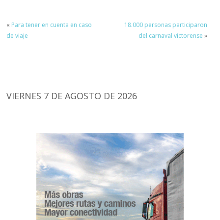
«
Para tener en cuenta en caso
18.000 personas participaron
de viaje
del carnaval victorense
»
VIERNES 7 DE AGOSTO DE 2026