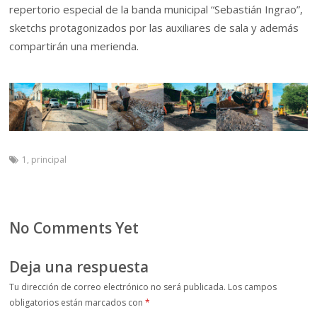
repertorio especial de la banda municipal “Sebastián Ingrao”,
sketchs protagonizados por las auxiliares de sala y además
compartirán una merienda.
1
,
principal
No Comments Yet
Deja una respuesta
Tu dirección de correo electrónico no será publicada.
Los campos
obligatorios están marcados con
*