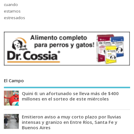
El Campo
Quini 6: un afortunado se lleva más de $400
millones en el sorteo de este miércoles
Emitieron aviso a muy corto plazo por lluvias
intensas y granizo en Entre Ríos, Santa Fe y
Buenos Aires