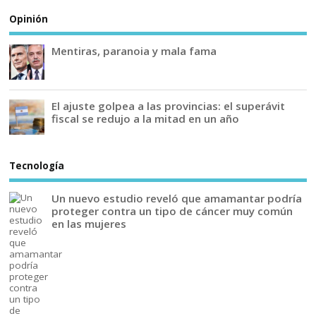
Opinión
Mentiras, paranoia y mala fama
El ajuste golpea a las provincias: el superávit
fiscal se redujo a la mitad en un año
Tecnología
Un nuevo estudio reveló que amamantar podría
proteger contra un tipo de cáncer muy común
en las mujeres