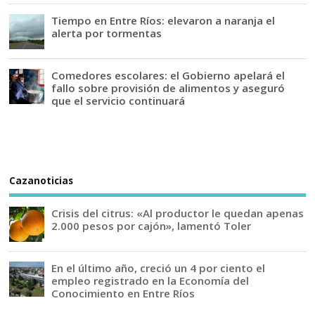
Tiempo en Entre Ríos: elevaron a naranja el
alerta por tormentas
Comedores escolares: el Gobierno apelará el
fallo sobre provisión de alimentos y aseguró
que el servicio continuará
Cazanoticias
Crisis del citrus: «Al productor le quedan apenas
2.000 pesos por cajón», lamentó Toler
En el último año, creció un 4 por ciento el
empleo registrado en la Economía del
Conocimiento en Entre Ríos