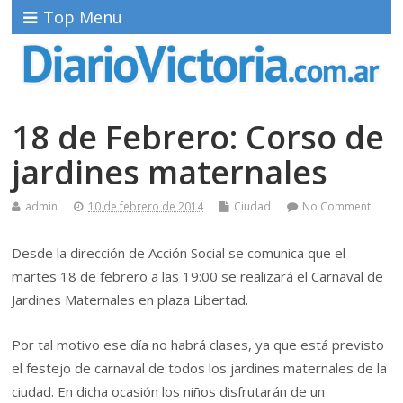
Top Menu
18 de Febrero: Corso de
jardines maternales
admin
10 de febrero de 2014
Ciudad
No Comment
Desde la dirección de Acción Social se comunica que el
martes 18 de febrero a las 19:00 se realizará el Carnaval de
Jardines Maternales en plaza Libertad.
Por tal motivo ese día no habrá clases, ya que está previsto
el festejo de carnaval de todos los jardines maternales de la
ciudad. En dicha ocasión los niños disfrutarán de un