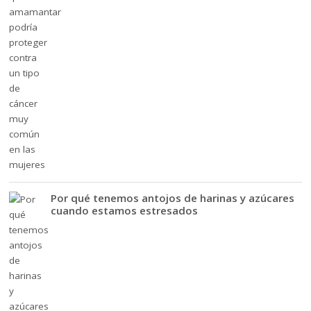
Por qué tenemos antojos de harinas y azúcares
cuando estamos estresados