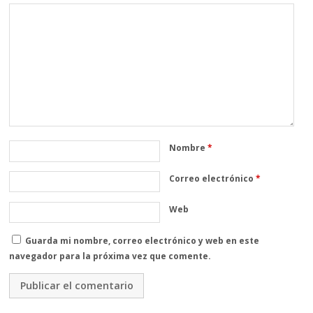
Nombre
*
Correo electrónico
*
Web
Guarda mi nombre, correo electrónico y web en este
navegador para la próxima vez que comente.