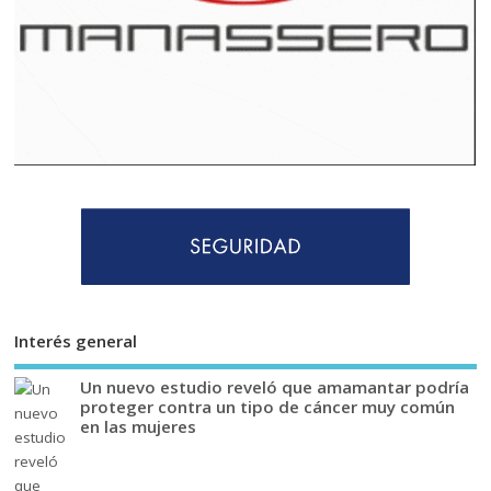
Interés general
Un nuevo estudio reveló que amamantar podría
proteger contra un tipo de cáncer muy común
en las mujeres