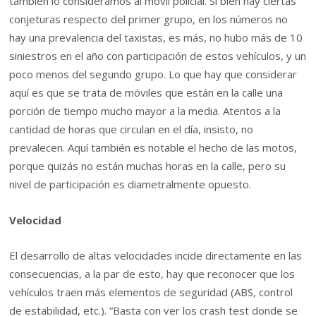
también lo consideramos al móvil policial. Si bien hay ciertas
conjeturas respecto del primer grupo, en los números no
hay una prevalencia del taxistas, es más, no hubo más de 10
siniestros en el año con participación de estos vehículos, y un
poco menos del segundo grupo. Lo que hay que considerar
aquí es que se trata de móviles que están en la calle una
porción de tiempo mucho mayor a la media. Atentos a la
cantidad de horas que circulan en el día, insisto, no
prevalecen. Aquí también es notable el hecho de las motos,
porque quizás no están muchas horas en la calle, pero su
nivel de participación es diametralmente opuesto.
Velocidad
El desarrollo de altas velocidades incide directamente en las
consecuencias, a la par de esto, hay que reconocer que los
vehículos traen más elementos de seguridad (ABS, control
de estabilidad, etc.). “Basta con ver los crash test donde se