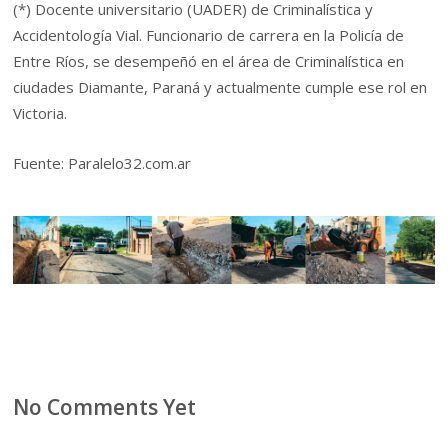
(*) Docente universitario (UADER) de Criminalística y
Accidentología Vial. Funcionario de carrera en la Policía de
Entre Ríos, se desempeñó en el área de Criminalística en
ciudades Diamante, Paraná y actualmente cumple ese rol en
Victoria.
Fuente: Paralelo32.com.ar
No Comments Yet