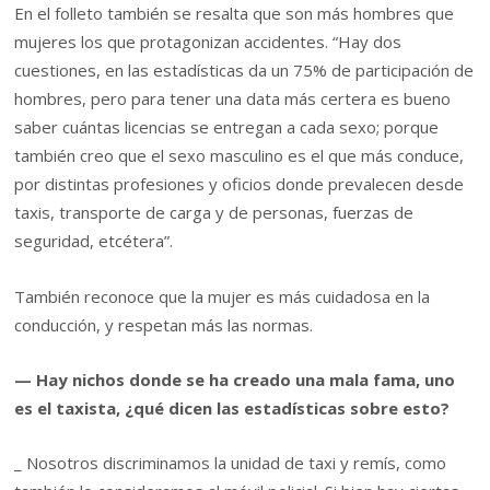
En el folleto también se resalta que son más hombres que
mujeres los que protagonizan accidentes. “Hay dos
cuestiones, en las estadísticas da un 75% de participación de
hombres, pero para tener una data más certera es bueno
saber cuántas licencias se entregan a cada sexo; porque
también creo que el sexo masculino es el que más conduce,
por distintas profesiones y oficios donde prevalecen desde
taxis, transporte de carga y de personas, fuerzas de
seguridad, etcétera”.
También reconoce que la mujer es más cuidadosa en la
conducción, y respetan más las normas.
— Hay nichos donde se ha creado una mala fama, uno
es el taxista, ¿qué dicen las estadísticas sobre esto?
_ Nosotros discriminamos la unidad de taxi y remís, como