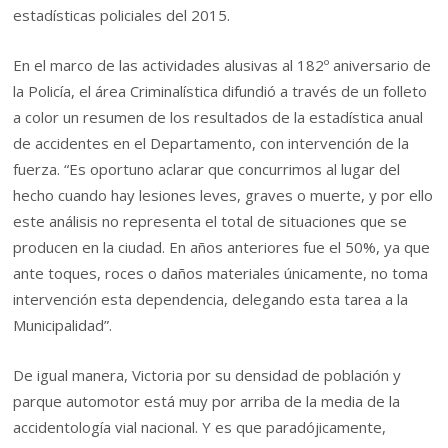
estadísticas policiales del 2015.
En el marco de las actividades alusivas al 182º aniversario de
la Policía, el área Criminalística difundió a través de un folleto
a color un resumen de los resultados de la estadística anual
de accidentes en el Departamento, con intervención de la
fuerza. “Es oportuno aclarar que concurrimos al lugar del
hecho cuando hay lesiones leves, graves o muerte, y por ello
este análisis no representa el total de situaciones que se
producen en la ciudad. En años anteriores fue el 50%, ya que
ante toques, roces o daños materiales únicamente, no toma
intervención esta dependencia, delegando esta tarea a la
Municipalidad”.
De igual manera, Victoria por su densidad de población y
parque automotor está muy por arriba de la media de la
accidentología vial nacional. Y es que paradójicamente,