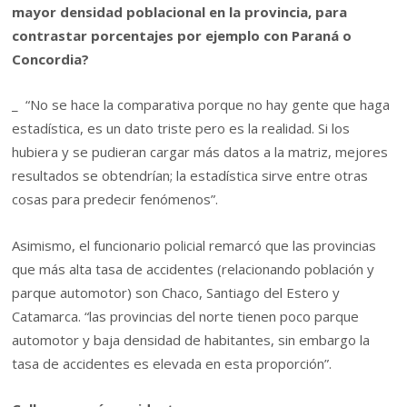
mayor densidad poblacional en la provincia, para
contrastar porcentajes por ejemplo con Paraná o
Concordia?
_ “No se hace la comparativa porque no hay gente que haga
estadística, es un dato triste pero es la realidad. Si los
hubiera y se pudieran cargar más datos a la matriz, mejores
resultados se obtendrían; la estadística sirve entre otras
cosas para predecir fenómenos”.
Asimismo, el funcionario policial remarcó que las provincias
que más alta tasa de accidentes (relacionando población y
parque automotor) son Chaco, Santiago del Estero y
Catamarca. “las provincias del norte tienen poco parque
automotor y baja densidad de habitantes, sin embargo la
tasa de accidentes es elevada en esta proporción”.