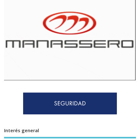
Interés general