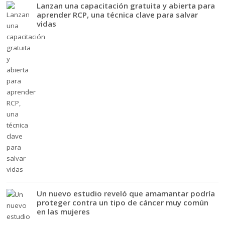
Lanzan una capacitación gratuita y abierta para
aprender RCP, una técnica clave para salvar
vidas
Un nuevo estudio reveló que amamantar podría
proteger contra un tipo de cáncer muy común
en las mujeres