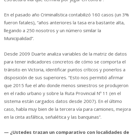
En el pasado año Criminalística contabilizó 160 casos (un 3%
fueron fatales), “años anteriores la tasa era bastante alta,
llegando a 250 nosotros y un número similar la
Municipalidad”.
Desde 2009 Duarte analiza variables de la matriz de datos
para tener indicadores concretos de cómo se comporta el
tránsito en Victoria, identificar puntos críticos y ponerlos a
disposición de sus superiores. “Esto nos permitió afirmar
que 2015 fue el año donde menos siniestros se produjeron
en el radio urbano y sobre la Ruta Provincial Nº 11 (en el
sistema están cargados datos desde 2007). En el último
caso, habla muy bien de la tercera vía para camiones, mejora
en la cinta asfáltica, señalética y las banquinas”.
— ¿Ustedes trazan un comparativo con localidades de