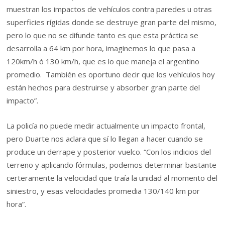
muestran los impactos de vehículos contra paredes u otras
superficies rígidas donde se destruye gran parte del mismo,
pero lo que no se difunde tanto es que esta práctica se
desarrolla a 64 km por hora, imaginemos lo que pasa a
120km/h ó 130 km/h, que es lo que maneja el argentino
promedio. También es oportuno decir que los vehículos hoy
están hechos para destruirse y absorber gran parte del
impacto”.
La policía no puede medir actualmente un impacto frontal,
pero Duarte nos aclara que sí lo llegan a hacer cuando se
produce un derrape y posterior vuelco. “Con los indicios del
terreno y aplicando fórmulas, podemos determinar bastante
certeramente la velocidad que traía la unidad al momento del
siniestro, y esas velocidades promedia 130/140 km por
hora”.