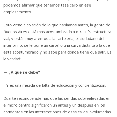
podemos afirmar que tenemos tasa cero en ese
emplazamiento.
Esto viene a colación de lo que hablamos antes, la gente de
Buenos Aires está más acostumbrada a otra infraestructura
vial, y están muy atentos a la cartelería, el ciudadano del
interior no, se le pone un cartel o una curva distinta a la que
está acostumbrado y no sabe para dónde tiene que salir. Es
la verdad”.
— ¿A qué se debe?
_ Y es una mezcla de falta de educación y concientización.
Duarte reconoce además que las sendas sobreelevadas en
el micro centro significaron un antes y un después en los
accidentes en las intersecciones de esas calles involucradas