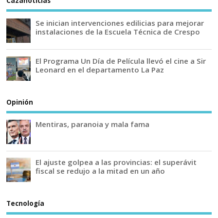
Cazanoticias
Se inician intervenciones edilicias para mejorar
instalaciones de la Escuela Técnica de Crespo
El Programa Un Día de Película llevó el cine a Sir
Leonard en el departamento La Paz
Opinión
Mentiras, paranoia y mala fama
El ajuste golpea a las provincias: el superávit
fiscal se redujo a la mitad en un año
Tecnología