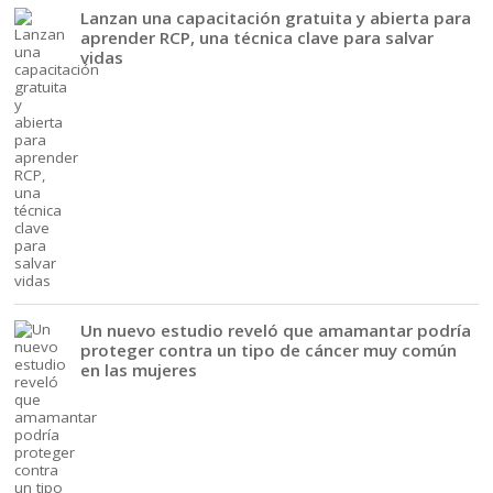
Lanzan una capacitación gratuita y abierta para
aprender RCP, una técnica clave para salvar
vidas
Un nuevo estudio reveló que amamantar podría
proteger contra un tipo de cáncer muy común
en las mujeres