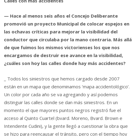
Calles con más accidentes
— Hace al menos seis años el Concejo Deliberante
promovió un proyecto Municipal de colocar espejos en
las ochavas críticas para mejorar la visibilidad del
conductor que circulaba por la mano contraria. Más allá
de que fuimos los mismos victorienses los que nos
encargamos de destruir ese avance en la visibilidad,
¿cuáles son hoy las calles donde hay más accidentes?
_ Todos los siniestros que hemos cargado desde 2007
están en un mapa que denominamos ‘mapa accidentológico’.
Un color por cada año se va agregando y así podemos
distinguir las calles donde se dan más siniestros. En un
momento el que mayores puntos negros registró fue el
acceso al Quinto Cuartel (bvard. Moreno, Bvard. Brown e
Intendente Cudini), y la gente llegó a cuestionar la obra que
se hizo para reencausar el tránsito, pero con el tiempo hoy