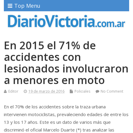
Top Menu
En 2015 el 71% de
accidentes con
lesionados involucraron
a menores en moto
Editor
19 de marzo de 2016
Policiales
No Comment
En el 70% de los accidentes sobre la traza urbana
intervienen motociclistas, prevaleciendo edades de entre los
13 y los 17 años. Este es un dato de varios más que
discriminó el oficial Marcelo Duarte (*) tras analizar las