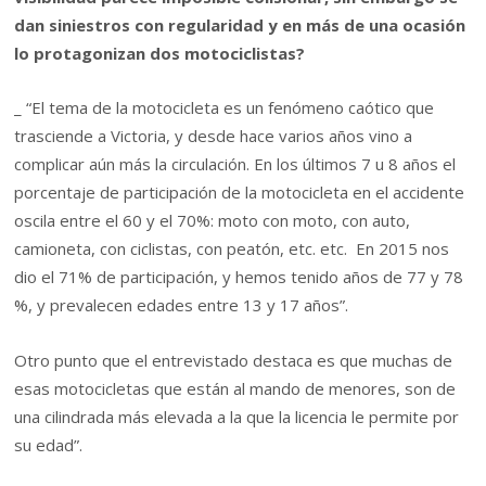
dan siniestros con regularidad y en más de una ocasión
lo protagonizan dos motociclistas?
_ “El tema de la motocicleta es un fenómeno caótico que
trasciende a Victoria, y desde hace varios años vino a
complicar aún más la circulación. En los últimos 7 u 8 años el
porcentaje de participación de la motocicleta en el accidente
oscila entre el 60 y el 70%: moto con moto, con auto,
camioneta, con ciclistas, con peatón, etc. etc. En 2015 nos
dio el 71% de participación, y hemos tenido años de 77 y 78
%, y prevalecen edades entre 13 y 17 años”.
Otro punto que el entrevistado destaca es que muchas de
esas motocicletas que están al mando de menores, son de
una cilindrada más elevada a la que la licencia le permite por
su edad”.