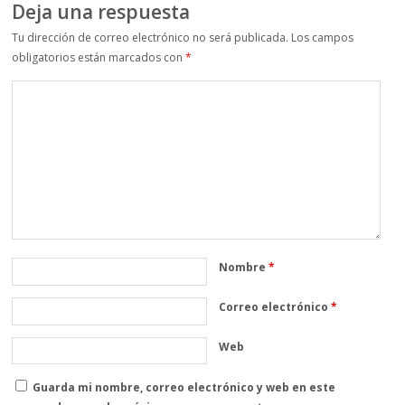
Deja una respuesta
Tu dirección de correo electrónico no será publicada.
Los campos
obligatorios están marcados con
*
Nombre
*
Correo electrónico
*
Web
Guarda mi nombre, correo electrónico y web en este