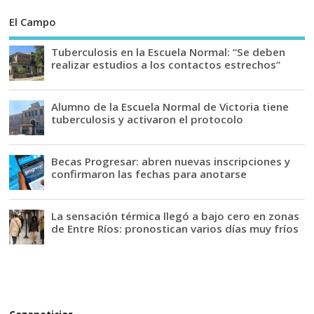
El Campo
Tuberculosis en la Escuela Normal: “Se deben
realizar estudios a los contactos estrechos”
Alumno de la Escuela Normal de Victoria tiene
tuberculosis y activaron el protocolo
Becas Progresar: abren nuevas inscripciones y
confirmaron las fechas para anotarse
La sensación térmica llegó a bajo cero en zonas
de Entre Ríos: pronostican varios días muy fríos