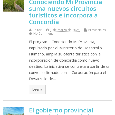
Conociendo Mi Provincia
suma nuevos circuitos
turísticos e incorpora a
Concordia
Editor
1 de marzo de 2025
Provinciales
No Comment
El programa Conociendo Mi Provincia,
impulsado por el Ministerio de Desarrollo
Humano, amplía su oferta turística con la
incorporación de Concordia como nuevo
destino. La iniciativa se concreta a partir de un
convenio firmado con la Corporación para el
Desarrollo de…
Leer »
El gobierno provincial