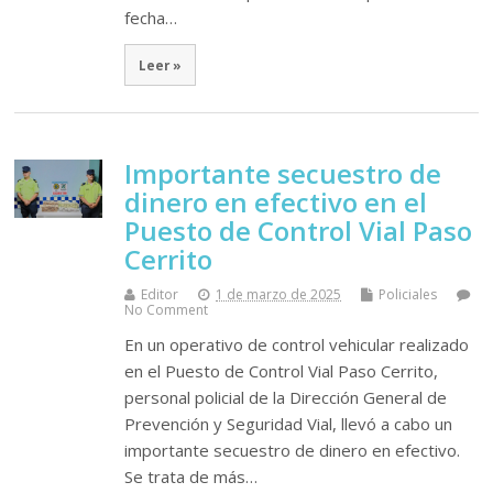
fecha…
Leer »
Importante secuestro de
dinero en efectivo en el
Puesto de Control Vial Paso
Cerrito
Editor
1 de marzo de 2025
Policiales
No Comment
En un operativo de control vehicular realizado
en el Puesto de Control Vial Paso Cerrito,
personal policial de la Dirección General de
Prevención y Seguridad Vial, llevó a cabo un
importante secuestro de dinero en efectivo.
Se trata de más…