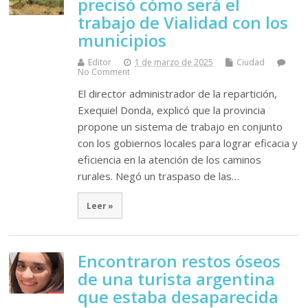
precisó cómo será el
trabajo de Vialidad con los
municipios
Editor
1 de marzo de 2025
Ciudad
No Comment
El director administrador de la repartición,
Exequiel Donda, explicó que la provincia
propone un sistema de trabajo en conjunto
con los gobiernos locales para lograr eficacia y
eficiencia en la atención de los caminos
rurales. Negó un traspaso de las…
Leer »
Encontraron restos óseos
de una turista argentina
que estaba desaparecida