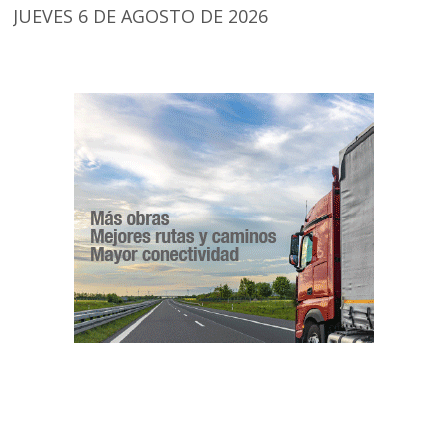
JUEVES 6 DE AGOSTO DE 2026