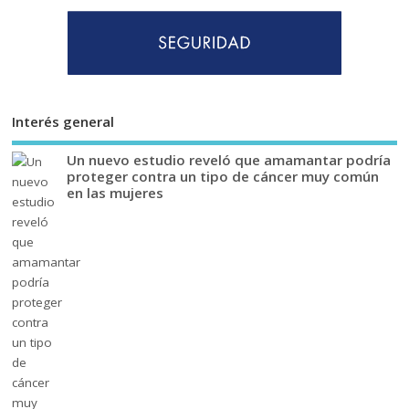
Interés general
Un nuevo estudio reveló que amamantar podría
proteger contra un tipo de cáncer muy común
en las mujeres