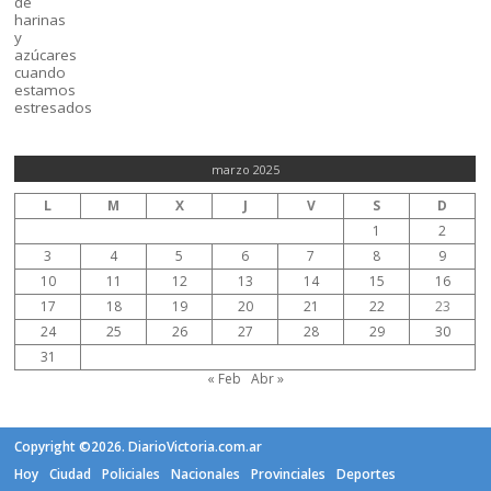
marzo 2025
L
M
X
J
V
S
D
1
2
3
4
5
6
7
8
9
10
11
12
13
14
15
16
17
18
19
20
21
22
23
24
25
26
27
28
29
30
31
« Feb
Abr »
Copyright ©2026. DiarioVictoria.com.ar
Hoy
Ciudad
Policiales
Nacionales
Provinciales
Deportes