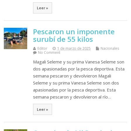
Leer »
Pescaron un imponente
surubí de 55 kilos
Editor
1 de marzo de 2025
Nacionales
No Comment
Magali Seleme y su prima Vanesa Seleme son
dos apasionadas por la pesca deportiva. Esta
semana pescaron y devolvieron Magali
Seleme y su prima Vanesa Seleme son dos
apasionadas por la pesca deportiva. Esta
semana pescaron y devolvieron al río…
Leer »