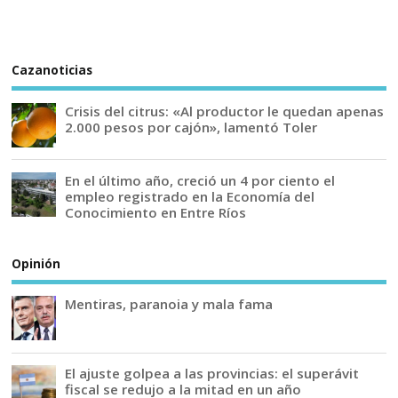
Cazanoticias
Crisis del citrus: «Al productor le quedan apenas
2.000 pesos por cajón», lamentó Toler
En el último año, creció un 4 por ciento el
empleo registrado en la Economía del
Conocimiento en Entre Ríos
Opinión
Mentiras, paranoia y mala fama
El ajuste golpea a las provincias: el superávit
fiscal se redujo a la mitad en un año