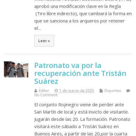
aprobó una modificación clave en la Regla
(Tiro libre indirecto), que cambiará la forma en
que se sanciona a los arqueros por retener
el…
Leer »
Patronato va por la
recuperación ante Tristán
Suárez
Editor
1 de marzo de 2025
Deportes
No Comment
El conjunto Rojinegro viene de perder ante
San Martín de local y está invicto de visitante.
Jugarán desde las 20. La formación. Patronato
visitará este sábado a Tristán Suárez en
Buenos Aires, a partir de las 20,por la cuarta