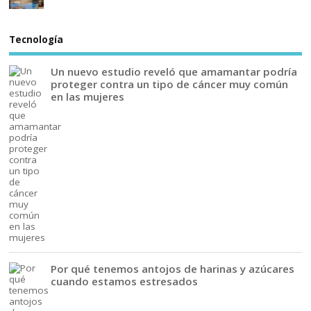
Tecnología
Un nuevo estudio reveló que amamantar podría
proteger contra un tipo de cáncer muy común
en las mujeres
Por qué tenemos antojos de harinas y azúcares
cuando estamos estresados