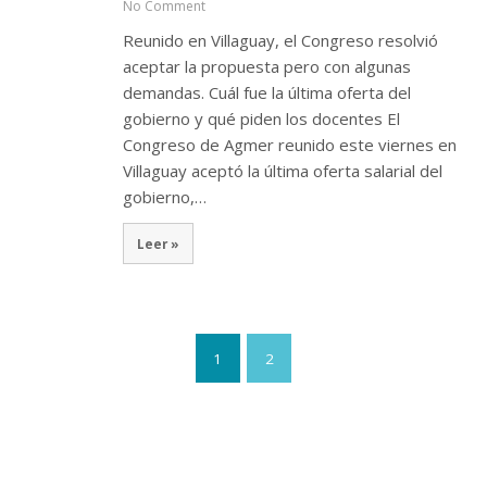
No Comment
Reunido en Villaguay, el Congreso resolvió
aceptar la propuesta pero con algunas
demandas. Cuál fue la última oferta del
gobierno y qué piden los docentes El
Congreso de Agmer reunido este viernes en
Villaguay aceptó la última oferta salarial del
gobierno,…
Leer »
1
2