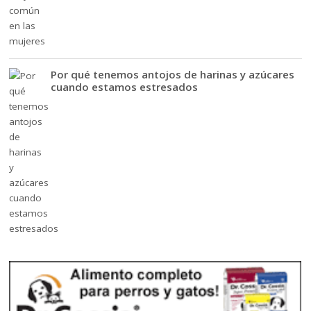
Por qué tenemos antojos de harinas y azúcares
cuando estamos estresados